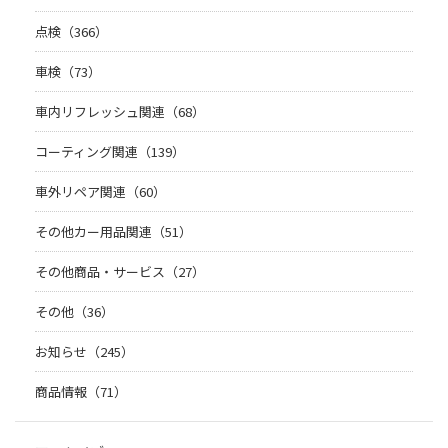
点検（366）
車検（73）
車内リフレッシュ関連（68）
コーティング関連（139）
車外リペア関連（60）
その他カー用品関連（51）
その他商品・サービス（27）
その他（36）
お知らせ（245）
商品情報（71）