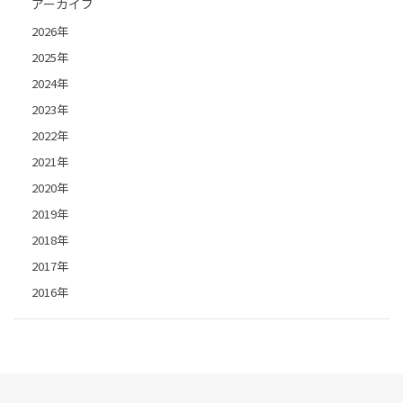
アーカイブ
2026年
2025年
2024年
2023年
2022年
2021年
2020年
2019年
2018年
2017年
2016年