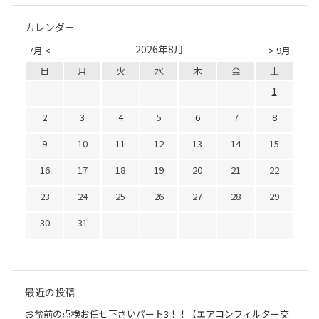
カレンダー
2026年8月
7月 <
> 9月
日
月
火
水
木
金
土
1
2
3
4
5
6
7
8
9
10
11
12
13
14
15
16
17
18
19
20
21
22
23
24
25
26
27
28
29
30
31
最近の投稿
お盆前の点検お任せ下さいパート3！！【エアコンフィルター交