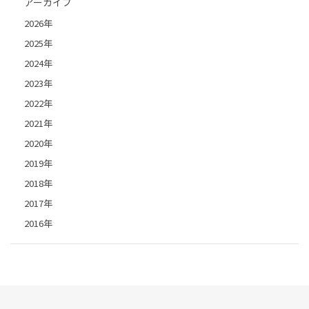
アーカイブ
2026年
2025年
2024年
2023年
2022年
2021年
2020年
2019年
2018年
2017年
2016年