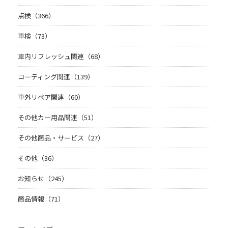
点検（366）
車検（73）
車内リフレッシュ関連（68）
コーティング関連（139）
車外リペア関連（60）
その他カー用品関連（51）
その他商品・サービス（27）
その他（36）
お知らせ（245）
商品情報（71）