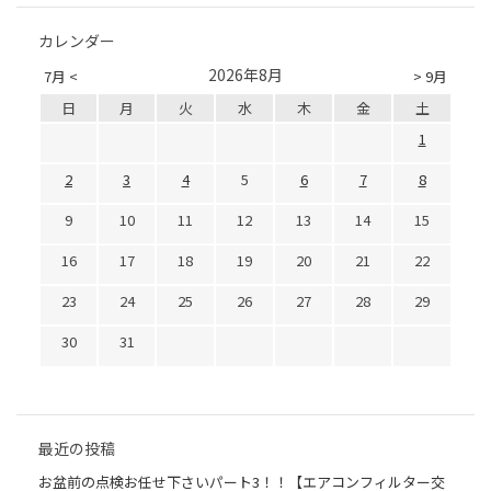
カレンダー
2026年8月
7月 <
> 9月
日
月
火
水
木
金
土
1
2
3
4
5
6
7
8
9
10
11
12
13
14
15
16
17
18
19
20
21
22
23
24
25
26
27
28
29
30
31
最近の投稿
お盆前の点検お任せ下さいパート3！！【エアコンフィルター交