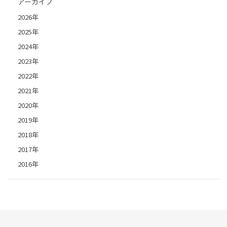
アーカイブ
2026年
2025年
2024年
2023年
2022年
2021年
2020年
2019年
2018年
2017年
2016年