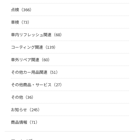
点検（366）
車検（73）
車内リフレッシュ関連（68）
コーティング関連（139）
車外リペア関連（60）
その他カー用品関連（51）
その他商品・サービス（27）
その他（36）
お知らせ（245）
商品情報（71）