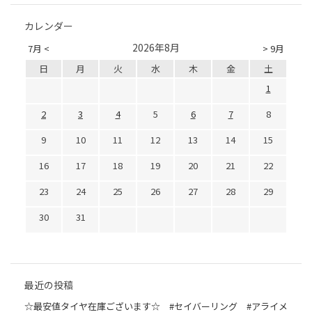
カレンダー
2026年8月
7月 <
> 9月
日
月
火
水
木
金
土
1
2
3
4
5
6
7
8
9
10
11
12
13
14
15
16
17
18
19
20
21
22
23
24
25
26
27
28
29
30
31
最近の投稿
☆最安値タイヤ在庫ございます☆ #セイバーリング #アライメ