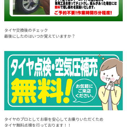
タイヤ交換後のチェック
最後にしたのはいつか覚えていますか？
タイヤのプロとしてお車を安心してお乗りいただくため
タイヤ無料点検を行っております！！