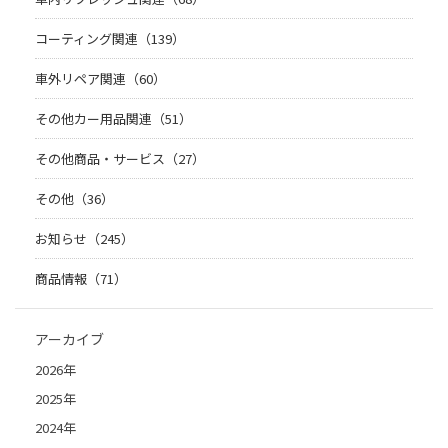
コーティング関連（139）
車外リペア関連（60）
その他カー用品関連（51）
その他商品・サービス（27）
その他（36）
お知らせ（245）
商品情報（71）
アーカイブ
2026年
2025年
2024年