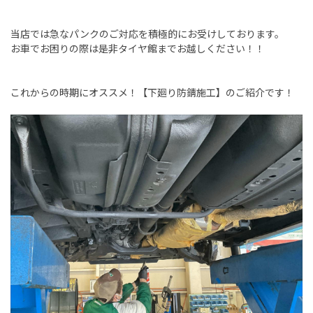
当店では急なパンクのご対応を積極的にお受けしております。
お車でお困りの際は是非タイヤ館までお越しください！！
これからの時期にオススメ！【下廻り防錆施工】のご紹介です！