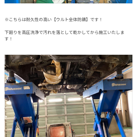
※こちらは耐久性の高い【ウルト全体防錆】です！
下廻りを高圧洗浄で汚れを落として乾かしてから施工いたしま
す！