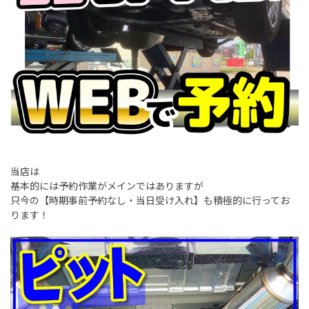
当店は
基本的には予約作業がメインではありますが
只今の【時期事前予約なし・当日受け入れ】も積極的に行ってお
ります！