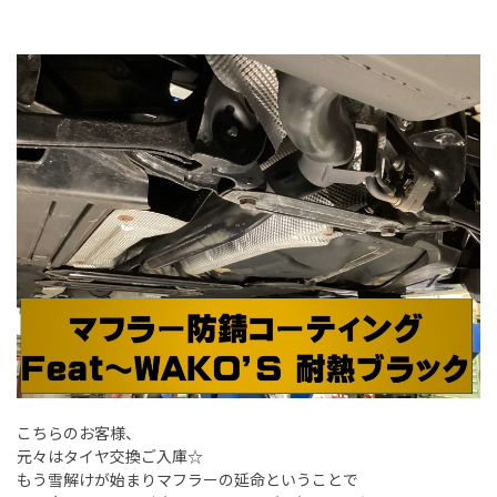
こちらのお客様、
元々はタイヤ交換ご入庫☆
もう雪解けが始まりマフラーの延命ということで