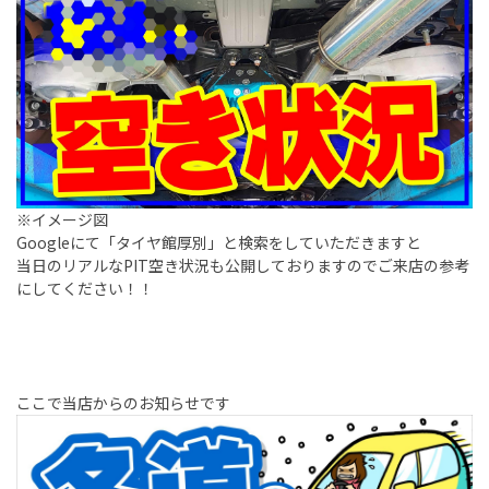
※イメージ図
Googleにて「タイヤ館厚別」と検索をしていただきますと
当日のリアルなPIT空き状況も公開しておりますのでご来店の参考
にしてください！！
ここで当店からのお知らせです