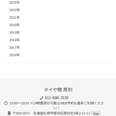
2023年
2022年
2021年
2020年
2019年
2018年
2017年
2016年
タイヤ館 厚別
011-896-3535
10:00～18:30 ※24時間受付可能なWEB予約も是非ご利用くださ
い！
〒004-0073 北海道札幌市厚別区厚別北3条2-11-11
Map