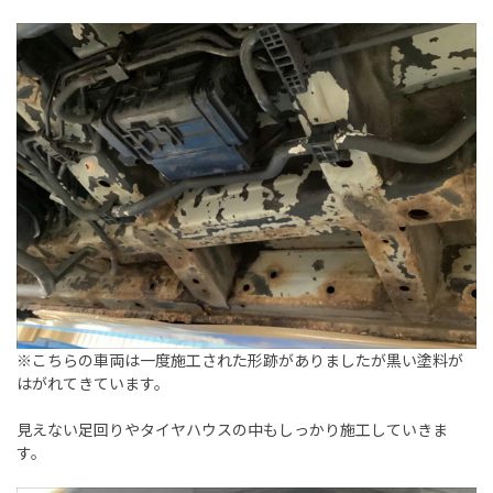
※こちらの車両は一度施工された形跡がありましたが黒い塗料が
はがれてきています。
見えない足回りやタイヤハウスの中もしっかり施工していきま
す。