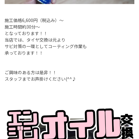
施工価格6,600円（税込み）～
施工時間約30分～
となっております！！
当店では、タイヤ交換は元より
サビ対策の一環としてコーティング作業も
承っております！！
ご興味のある方は是非！！
スタッフまでお声掛けください(^^♪