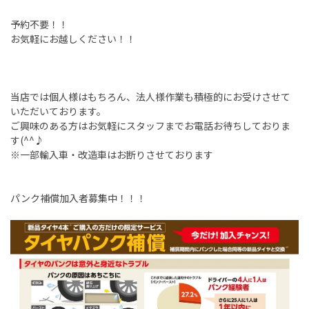
予約不要！！
お気軽にお越しください！！
当店では個人様はもちろん、法人様作業も積極的にお受けさせて
いただいております。
ご興味のある方はお気軽にスタッフまでお電話お待ちしておりま
す(^^♪
※一部輸入車・改造車はお断りさせております
パンク補償加入者募集中！！！