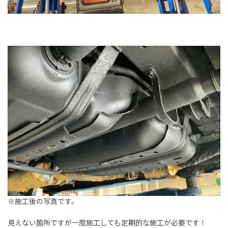
※施工後の写真です。
見えない箇所ですが一度施工しても定期的な施工が必要です！