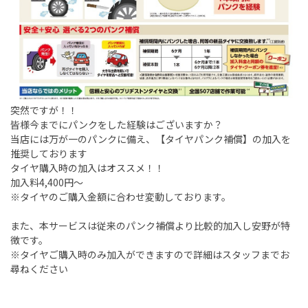
突然ですが！！
皆様今までにパンクをした経験はございますか？
当店には万が一のパンクに備え、【タイヤパンク補償】の加入を
推奨しております
タイヤ購入時の加入はオススメ！！
加入料4,400円～
※タイヤのご購入金額に合わせ変動しております。
また、本サービスは従来のパンク補償より比較的加入し安野が特
徴です。
※タイヤご購入時のみ加入ができますので詳細はスタッフまでお
尋ねください