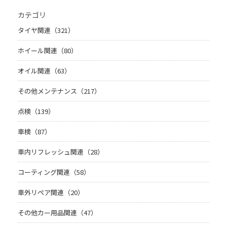
カテゴリ
タイヤ関連（321）
ホイール関連（80）
オイル関連（63）
その他メンテナンス（217）
点検（139）
車検（87）
車内リフレッシュ関連（28）
コーティング関連（58）
車外リペア関連（20）
その他カー用品関連（47）