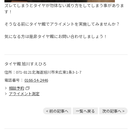
ズレてしまうとタイヤが勿体ない減り方をしてしまう事がありま
す！
そうなる前にタイヤ館でアライメントを実施してみませんか？
気になる方は是非タイヤ館にお問い合わせしましょう！
タイヤ館 旭川すえひろ
住所：071-8121北海道旭川市末広東1条3-1-7
電話番号：
0166-54-2446
相談予約
アライメント測定
< 前の記事へ
一覧へ戻る
次の記事へ >