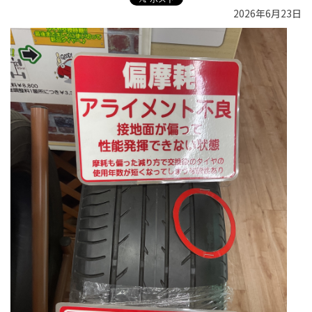
2026年6月23日