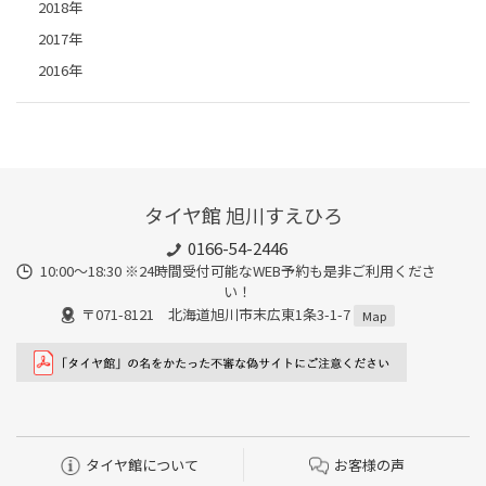
2018年
2017年
2016年
タイヤ館 旭川すえひろ
0166-54-2446
10:00～18:30 ※24時間受付可能なWEB予約も是非ご利用くださ
い！
〒071-8121 北海道旭川市末広東1条3-1-7
Map
タイヤ館について
お客様の声