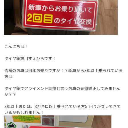
こんにちは！
タイヤ館旭川すえひろです！
皆様のお車は何年お乗りですか！？新車から3年以上乗られている
方は
タイヤ館でアライメント調整と言うお車の骨盤矯正してみません
か？？
3年以上または、3万キロ以上乗られている方足回りがズレてきて
いるかもしれません！