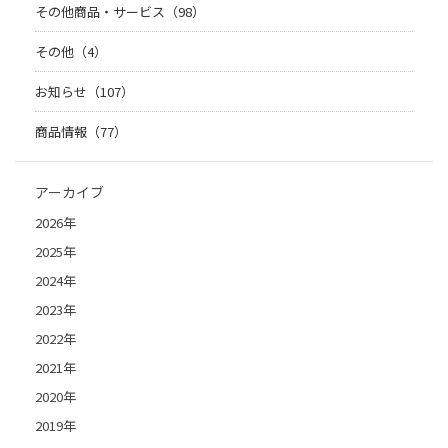
その他商品・サービス（98）
その他（4）
お知らせ（107）
商品情報（77）
アーカイブ
2026年
2025年
2024年
2023年
2022年
2021年
2020年
2019年