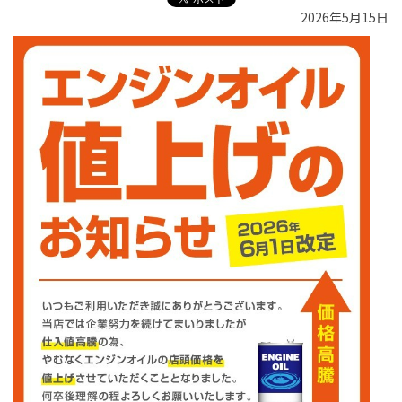
2026年5月15日