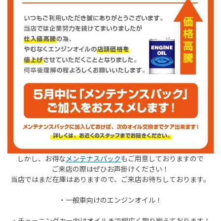
しかし、お得な
メンテナスパック
もご用意しておりますので
ご来店の際はぜひお声掛けください！
当店ではまだ在庫はありますので、ご来店お待ちしております。
・一般車向けのエンジンオイル！
・チューニングカー向けオイルまで幅広く取り揃えております！