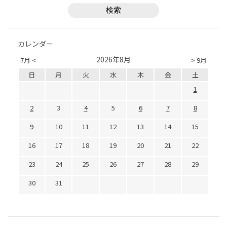
カレンダー
2026年8月
7月 <
> 9月
日
月
火
水
木
金
土
1
2
3
4
5
6
7
8
9
10
11
12
13
14
15
16
17
18
19
20
21
22
23
24
25
26
27
28
29
30
31