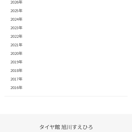
2026年
2025年
2024年
2023年
2022年
2021年
2020年
2019年
2018年
2017年
2016年
タイヤ館 旭川すえひろ