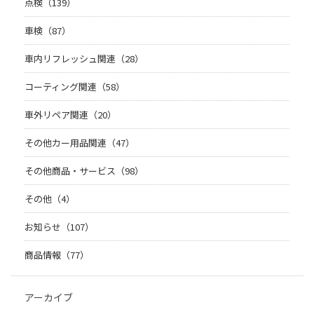
点検（139）
車検（87）
車内リフレッシュ関連（28）
コーティング関連（58）
車外リペア関連（20）
その他カー用品関連（47）
その他商品・サービス（98）
その他（4）
お知らせ（107）
商品情報（77）
アーカイブ