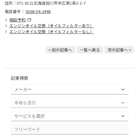
住所：071-8121北海道旭川市末広東1条3-1-7
電話番号：
0166-54-2446
相談予約
エンジンオイル交換（オイルフィルターあり）
エンジンオイル交換（オイルフィルターなし）
< 前の記事へ
一覧へ戻る
次の記事へ >
記事検索