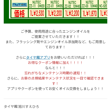
ご予算、使用用途に合ったエンジンオイルを
ご提案させていただきます！！
また、フラッシング剤やエンジンオイル添加剤など、もご用意し
ております！
さらに
タイヤ館アプリ
をお使いいただければ！！！
お得なクーポン情報に加え！！！！
なんと！！！
忘れがちなメンテナンス時期の通知！！
さらに、
お車の点検結果やメンテナス状況を一目で確認できま
す！
アプリやクーポンを使ってお安くオイル交換をしましょう！！
タイヤ館 旭川すえひろ