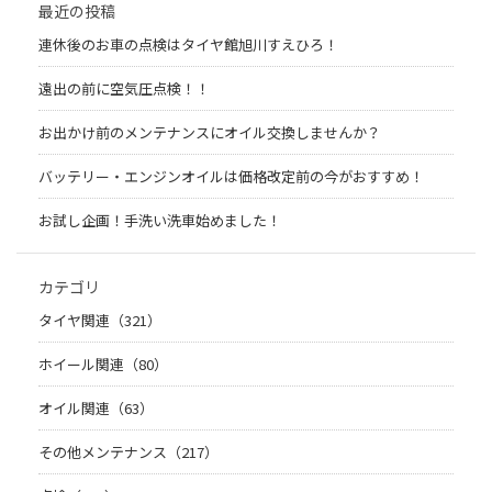
最近の投稿
連休後のお車の点検はタイヤ館旭川すえひろ！
遠出の前に空気圧点検！！
お出かけ前のメンテナンスにオイル交換しませんか？
バッテリー・エンジンオイルは価格改定前の今がおすすめ！
お試し企画！手洗い洗車始めました！
カテゴリ
タイヤ関連（321）
ホイール関連（80）
オイル関連（63）
その他メンテナンス（217）