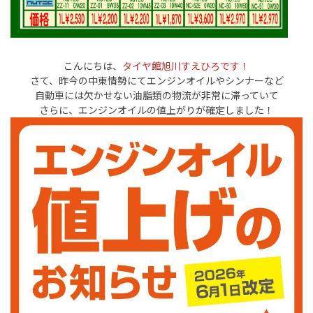
こんにちは、
タイヤ館旭川すえひろです！
さて、昨今の中東情勢にてエンジンオイルやシンナーなど
自動車には欠かせない油脂類の物流が非常に滞っていて
さらに、エンジンオイルの値上がりが確定しました！