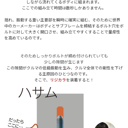
しながら流れてくるボディに組まれます。
ここでの組み立て時間は数秒しかありません。
揺れ、振動する重い主要部を瞬時に確実に組む、そのために世界
中のカーメーカーはボディとサブフレームを締結するボルト穴をボ
ルトに対して大きく開口させ、組み立てやすくすることで量産性
を高めているのです。
そのためしっかりボルトが締め付けられていても
少しの隙間が生じます
この隙間がクルマの低級振動を生み、クルマ全体での剛性を下げ
る主原因のひとつなのです。
そこで、
リジカラ
を装着すると！