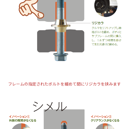
フレームの指定されたボルトを緩めて間にリジカラを挟みます