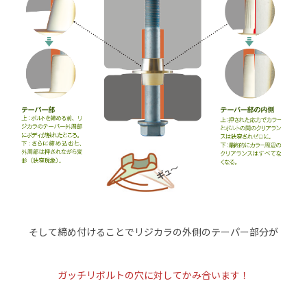
そして締め付けることでリジカラの外側のテーパー部分が
ガッチリボルトの穴に対してかみ合います！