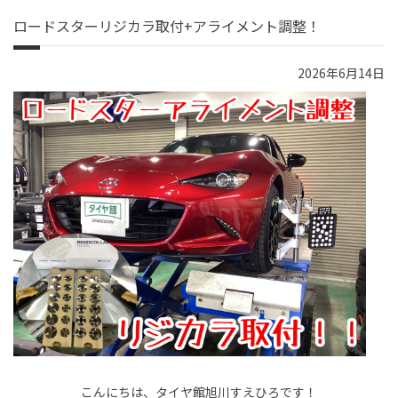
ロードスターリジカラ取付+アライメント調整！
2026年6月14日
こんにちは、タイヤ館旭川すえひろです！