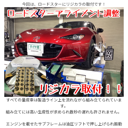
今回は、ロードスターにリジカラの取付です！
すべての量産車は製造ライン上を流れながら組み立てられていま
す。
組み立てには高い生産性が求められ数秒の遅れも許されません。
エンジンを載せたサブフレームは油圧リフトで押し上げられ振動