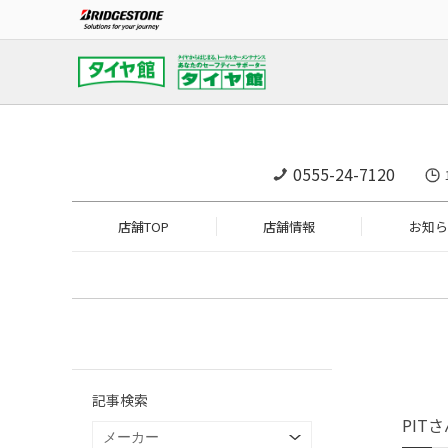
0555-24-7120
店舗TOP
店舗情報
お知ら
記事検索
PIT