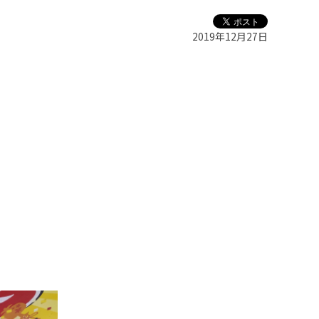
2019年12月27日