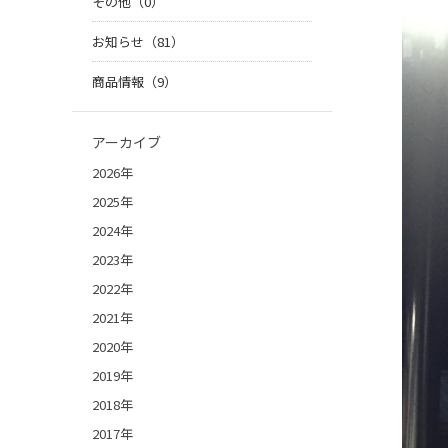
その他（0）
お知らせ（81）
商品情報（9）
アーカイブ
2026年
2025年
2024年
2023年
2022年
2021年
2020年
2019年
2018年
2017年