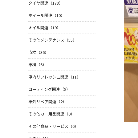
タイヤ関連（179）
ホイール関連（10）
オイル関連（19）
その他メンテナンス（55）
点検（36）
車検（6）
車内リフレッシュ関連（11）
コーティング関連（8）
車外リペア関連（2）
その他カー用品関連（0）
その他商品・サービス（6）