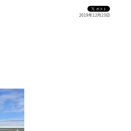
2019年12月23日