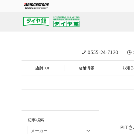
0555-24-7120
店舗TOP
店舗情報
お知ら
記事検索
PIT