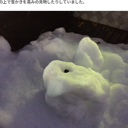
の上で雪かきを高みの見物したりしていました。