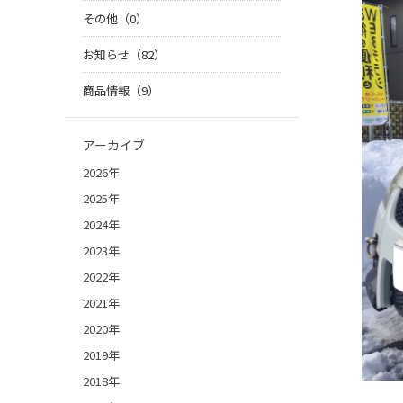
その他（0）
お知らせ（82）
商品情報（9）
アーカイブ
2026年
2025年
2024年
2023年
2022年
2021年
2020年
2019年
2018年