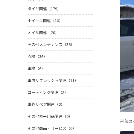
タイヤ関連（179）
ホイール関連（10）
オイル関連（20）
その他メンテナンス（56）
点検（36）
車検（6）
車内リフレッシュ関連（11）
コーティング関連（8）
車外リペア関連（2）
その他カー用品関連（0）
刑部ス
その他商品・サービス（6）