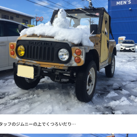
タッフのジムニーの上でくつろいだり…