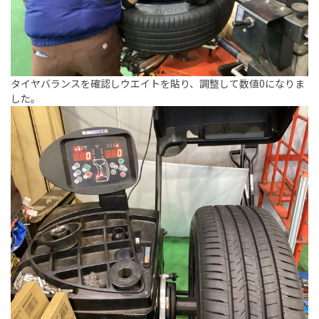
タイヤバランスを確認しウエイトを貼り、調整して数値0になりま
した。