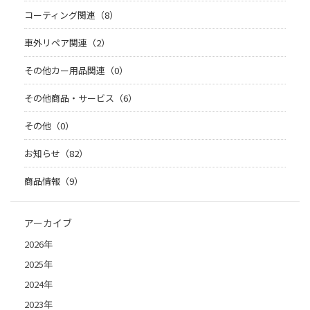
コーティング関連（8）
車外リペア関連（2）
その他カー用品関連（0）
その他商品・サービス（6）
その他（0）
お知らせ（82）
商品情報（9）
アーカイブ
2026年
2025年
2024年
2023年