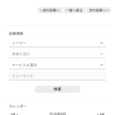
< 前の記事へ
一覧へ戻る
次の記事へ >
記事検索
カレンダー
2026年8月
7月 <
> 9月