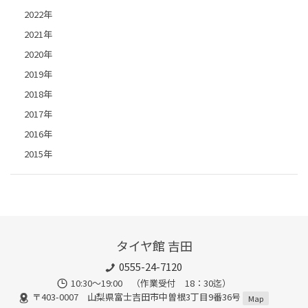
2022年
2021年
2020年
2019年
2018年
2017年
2016年
2015年
タイヤ館 吉田
0555-24-7120
10:30～19:00 （作業受付 18：30迄）
〒403-0007 山梨県富士吉田市中曽根3丁目9番36号
Map