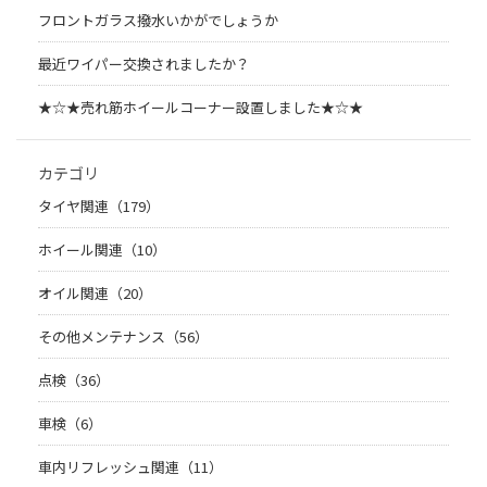
フロントガラス撥水いかがでしょうか
最近ワイパー交換されましたか？
★☆★売れ筋ホイールコーナー設置しました★☆★
カテゴリ
タイヤ関連（179）
ホイール関連（10）
オイル関連（20）
その他メンテナンス（56）
点検（36）
車検（6）
車内リフレッシュ関連（11）