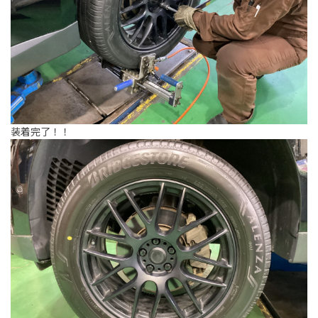
装着完了！！