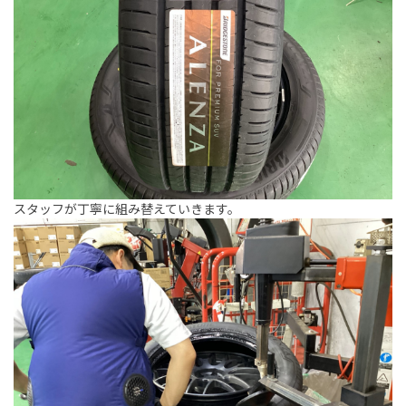
スタッフが丁寧に組み替えていきます。