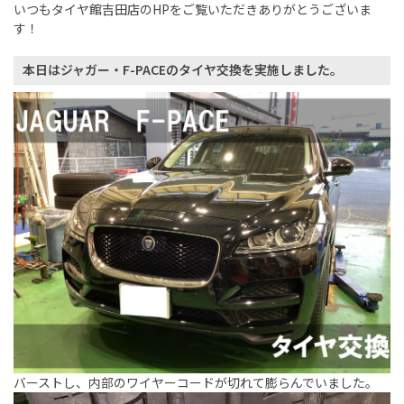
いつもタイヤ館吉田店のHPをご覧いただきありがとうございま
す！
本日はジャガー・F-PACEのタイヤ交換を実施しました。
バーストし、内部のワイヤーコードが切れて膨らんでいました。