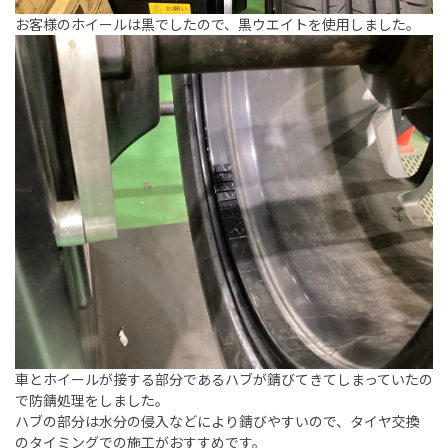
お客様のホイールは黒でしたので、黒ウエイトを使用しました。
車とホイールが接する部分であるハブが錆びてきてしまっていたの
で防錆処理をしました。
ハブの部分は水分の侵入などにより錆びやすいので、タイヤ交換
のタイミングでの施工がおすすめです。