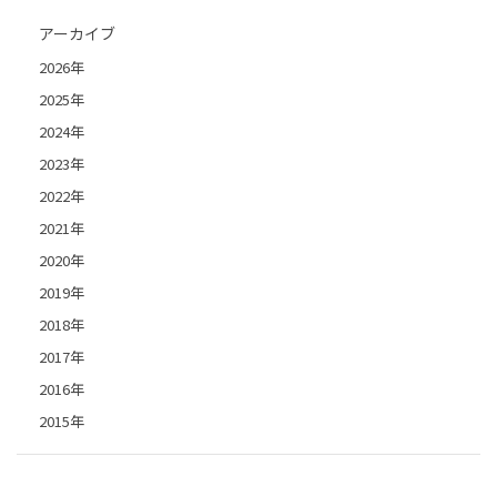
アーカイブ
2026年
2025年
2024年
2023年
2022年
2021年
2020年
2019年
2018年
2017年
2016年
2015年