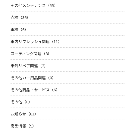
その他メンテナンス（55）
点検（36）
車検（6）
車内リフレッシュ関連（11）
コーティング関連（8）
車外リペア関連（2）
その他カー用品関連（0）
その他商品・サービス（6）
その他（0）
お知らせ（81）
商品情報（9）