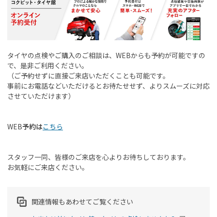
タイヤの点検やご購入のご相談は、
WEB
からも予約が可能ですの
で、是非ご利用ください。
（ご予約せずに直接ご来店いただくことも可能です。
事前にお電話などいただけるとお待たせせず、よりスムーズに対応
させていただけます）
WEB
予約は
こちら
スタッフ一同、皆様のご来店を心よりお待ちしております。
お気軽にご来店ください。
関連情報もあわせてご覧ください