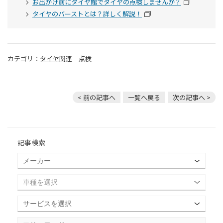
お出かけ前にタイヤ館でタイヤの点検しませんか？
タイヤのバーストとは？詳しく解説！
カテゴリ：
タイヤ関連
点検
< 前の記事へ
一覧へ戻る
次の記事へ >
記事検索