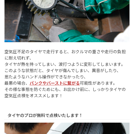
空気圧不足のタイヤで走行すると、おクルマの重さや走行の負担
に耐え切れず、
タイヤが熱を持ってしまい、波打つように変形してしまいます。
このような状態だと、タイヤが傷んでしまい、異音がしたり、
思たようなハンドル操作ができなかったり、
最悪の場合、
パンクやバーストに繋がる
可能性があります。
その様な事態を防ぐためにも、お出かけ前に、しっかりタイヤの
空気圧点検をオススメします！
タイヤのプロが無料で点検いたします！