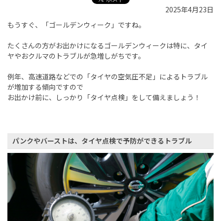
2025年4月23日
もうすぐ、「ゴールデンウィーク」ですね。
たくさんの方がお出かけになるゴールデンウィークは特に、タイ
ヤやおクルマのトラブルが急増しがちです。
例年、高速道路などでの「タイヤの空気圧不足」によるトラブル
が増加する傾向ですので
お出かけ前に、しっかり「タイヤ点検」をして備えましょう！
パンクやバーストは、タイヤ点検で予防ができるトラブル