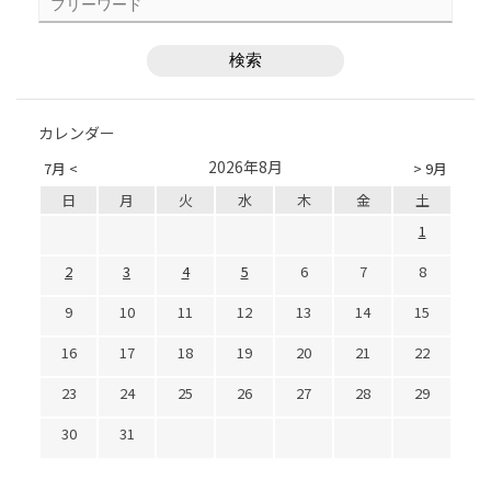
カレンダー
2026年8月
7月 <
> 9月
日
月
火
水
木
金
土
1
2
3
4
5
6
7
8
9
10
11
12
13
14
15
16
17
18
19
20
21
22
23
24
25
26
27
28
29
30
31