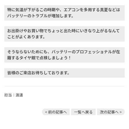
特に気温が下がるこの時期や、エアコンを多用する真夏などは
バッテリーのトラブルが増加します。
お出掛けやお買い物でちょっと出た時にいきなり上がるなんて
ことがよくあります。
そうならないためにも、バッテリーのプロフェッショナルが在
籍するタイヤ館で点検しましょう！
皆様のご来店お待ちしております。
担当：渡邊
< 前の記事へ
一覧へ戻る
次の記事へ >