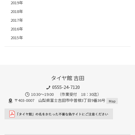
2019年
2018年
2017年
2016年
2015年
タイヤ館 吉田
0555-24-7120
10:30～19:00 （作業受付 18：30迄）
〒403-0007 山梨県富士吉田市中曽根3丁目9番36号
Map