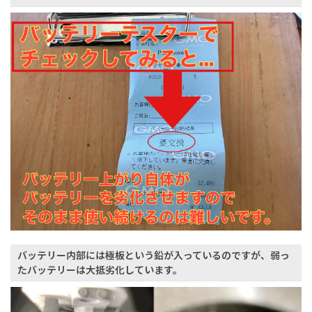
バッテリー内部には極板という鉛が入っているのですが、弱っ
たバッテリーは大抵劣化しています。