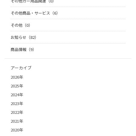
その他カー用品関連（0）
その他商品・サービス（6）
その他（0）
お知らせ（82）
商品情報（9）
アーカイブ
2026年
2025年
2024年
2023年
2022年
2021年
2020年