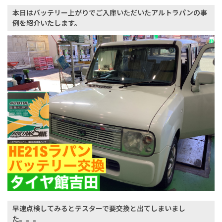
本日はバッテリー上がりでご入庫いただいたアルトラパンの事
例を紹介いたします。
早速点検してみるとテスターで要交換と出てしまいまし
た。。。