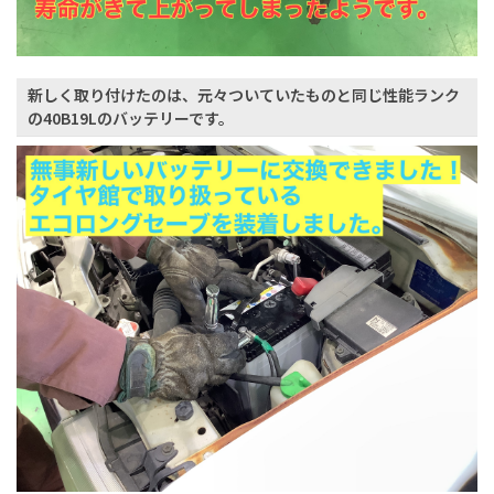
新しく取り付けたのは、元々ついていたものと同じ性能ランク
の40B19Lのバッテリーです。