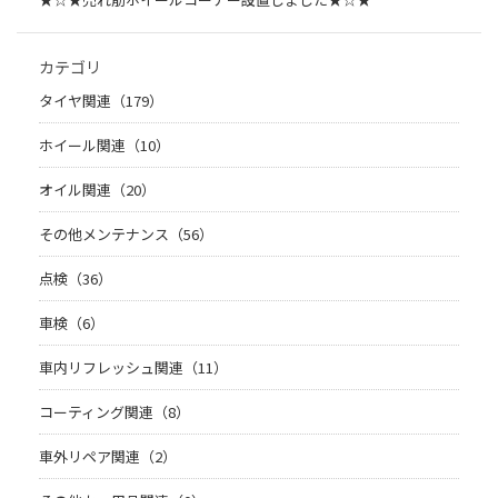
カテゴリ
タイヤ関連（179）
ホイール関連（10）
オイル関連（20）
その他メンテナンス（56）
点検（36）
車検（6）
車内リフレッシュ関連（11）
コーティング関連（8）
車外リペア関連（2）