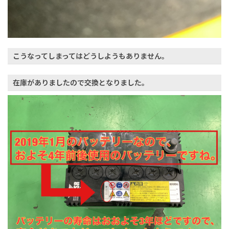
こうなってしまってはどうしようもありません。
在庫がありましたので交換となりました。