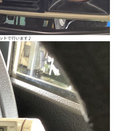
ットで行います♪