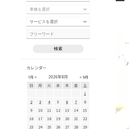
カレンダー
2026年8月
7月 <
> 9月
日
月
火
水
木
金
土
1
2
3
4
5
6
7
8
9
10
11
12
13
14
15
16
17
18
19
20
21
22
23
24
25
26
27
28
29