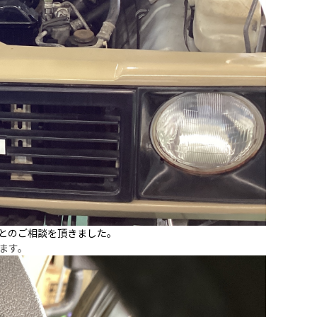
とのご相談を頂きました。
ます。