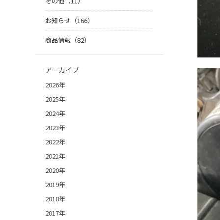
その他（11）
お知らせ（166）
商品情報（82）
アーカイブ
2026年
2025年
2024年
2023年
2022年
2021年
2020年
2019年
2018年
2017年