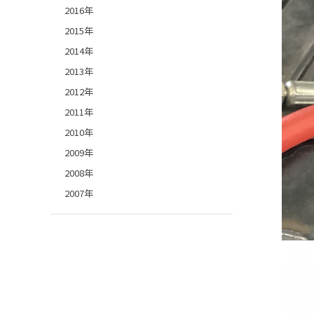
2016年
2015年
2014年
2013年
2012年
2011年
2010年
2009年
2008年
2007年