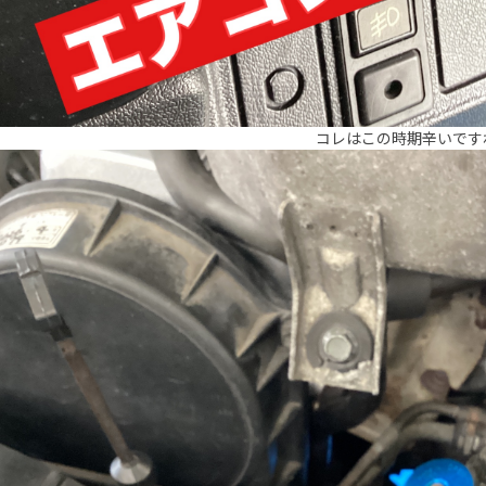
コレはこの時期辛いです