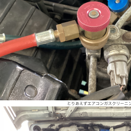
とりあえずエアコンガスクリーニ