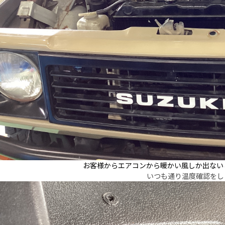
お客様からエアコンから暖かい風しか出ない
いつも通り温度確認をし