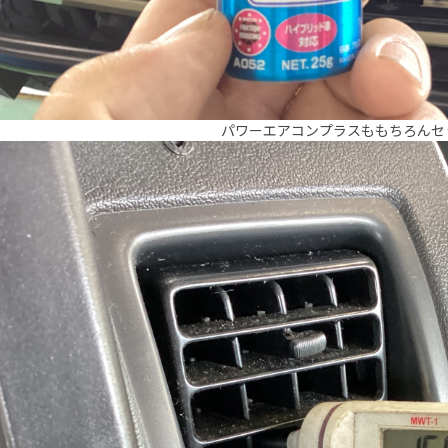
パワーエアコンプラスももちろんセ