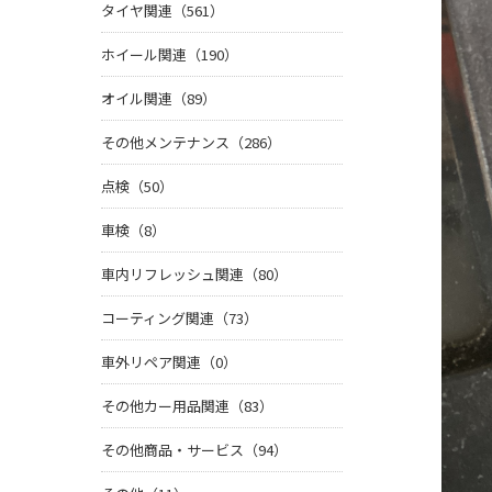
タイヤ関連（561）
ホイール関連（190）
オイル関連（89）
その他メンテナンス（286）
点検（50）
車検（8）
車内リフレッシュ関連（80）
コーティング関連（73）
車外リペア関連（0）
その他カー用品関連（83）
その他商品・サービス（94）