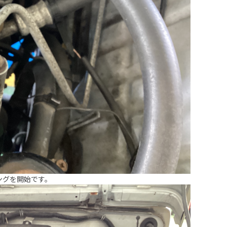
ングを開始です。