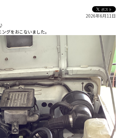
2026年6月11日
♪
ニングをおこないました。