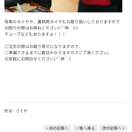
荷車のタイヤや、農耕用タイヤもお取り扱いしておりますので
お困りの際はお尋ねください( *´艸｀)☆
チューブなどもありますよ！！！
ご注文の際はお取り寄せになりますので、
ご準備できるまでに数日かかりますのでご了承ください。
お気軽にお問合せください( *´艸｀)
担当：さとか
< 前の記事へ
一覧へ戻る
次の記事へ >