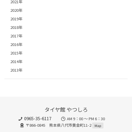
2021年
2020年
2019年
2018年
2017年
2016年
2015年
2014年
2013年
タイヤ館 やつしろ
0965-35-6117
AM 9：00 ～ PM 6：30
〒866-0845 熊本県八代市黄金町11-2
Map