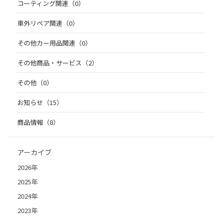
コーティング関連（0）
車外リペア関連（0）
その他カー用品関連（0）
その他商品・サービス（2）
その他（0）
お知らせ（15）
商品情報（8）
アーカイブ
2026年
2025年
2024年
2023年