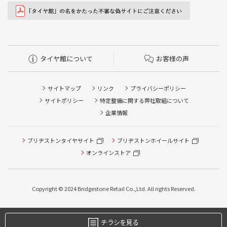
タイヤ館について
お客様の声
サイトマップ
リンク
プライバシーポリシー
サイトポリシー
特定整備に関する弊社取組について
企業情報
ブリヂストンタイヤサイト
ブリヂストンホイールサイト
オンラインストア
Copyright © 2024 Bridgestone Retail Co.,Ltd. All rights Reserved.
チラシを見る