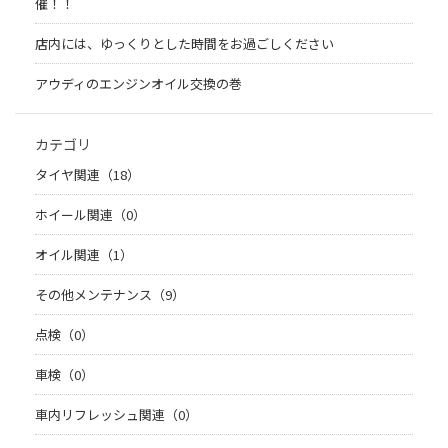
催！！
店内には、ゆっくりとした時間をお過ごしください
アウディのエンジンオイル交換の巻
カテゴリ
タイヤ関連（18）
ホイール関連（0）
オイル関連（1）
その他メンテナンス（9）
点検（0）
車検（0）
車内リフレッシュ関連（0）