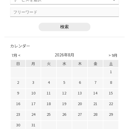
カレンダー
2026年8月
7月 <
> 9月
日
月
火
水
木
金
土
1
2
3
4
5
6
7
8
9
10
11
12
13
14
15
16
17
18
19
20
21
22
23
24
25
26
27
28
29
30
31