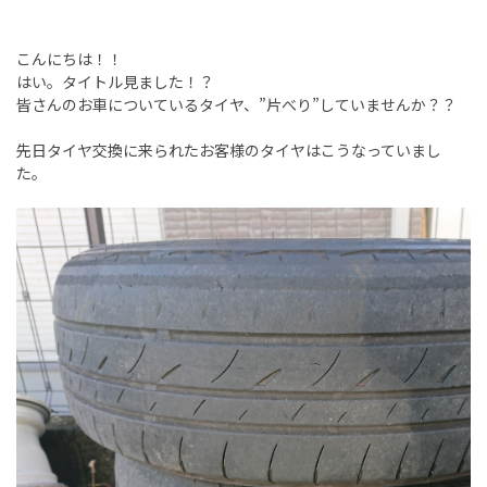
こんにちは！！
はい。タイトル見ました！？
皆さんのお車についているタイヤ、”片べり”していませんか？？
先日タイヤ交換に来られたお客様のタイヤはこうなっていまし
た。