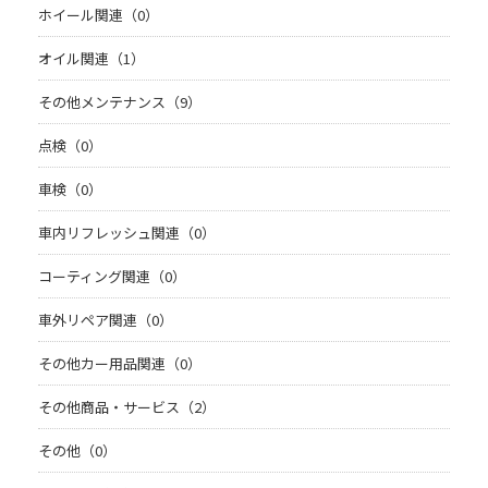
ホイール関連（0）
オイル関連（1）
その他メンテナンス（9）
点検（0）
車検（0）
車内リフレッシュ関連（0）
コーティング関連（0）
車外リペア関連（0）
その他カー用品関連（0）
その他商品・サービス（2）
その他（0）