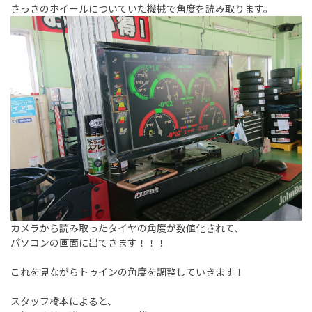
さっきのホイールについていた機械で角度を読み取ります。
カメラから読み取ったタイヤの角度が数値化されて、
パソコンの画面に出てきます！！！
これを見ながらトゥインの角度を調整していきます！
スタッフ橋本によると、