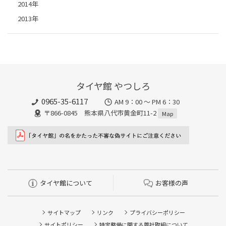
2014年
2013年
タイヤ館 やつしろ
0965-35-6117
AM 9：00 ～ PM 6：30
〒866-0845 熊本県八代市黄金町11-2
Map
タイヤ館について
お客様の声
サイトマップ
リンク
プライバシーポリシー
サイトポリシー
特定整備に関する弊社取組について