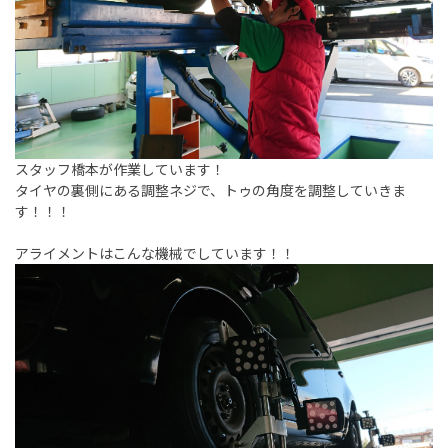
スタッフ橋本が作業しています！
タイヤの裏側にある調整ネジで、トゥの角度を調整していきま
す！！！
アライメントはこんな機械でしています！！