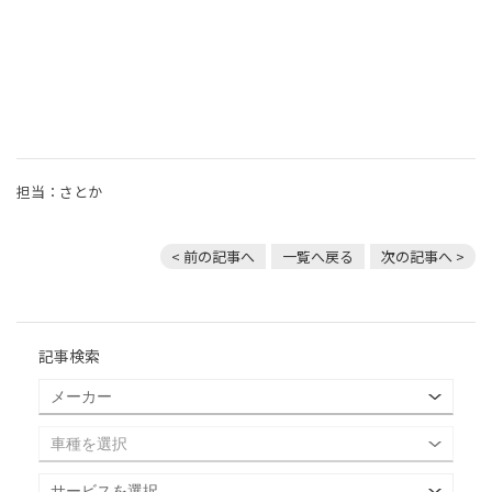
担当：さとか
< 前の記事へ
一覧へ戻る
次の記事へ >
記事検索