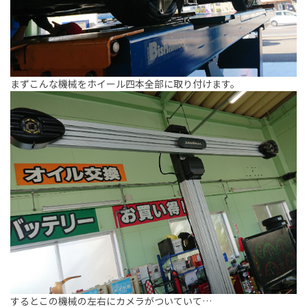
まずこんな機械をホイール四本全部に取り付けます。
するとこの機械の左右にカメラがついていて…