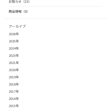
お知らせ（15）
商品情報（8）
アーカイブ
2026年
2025年
2024年
2023年
2021年
2020年
2019年
2018年
2017年
2016年
2015年