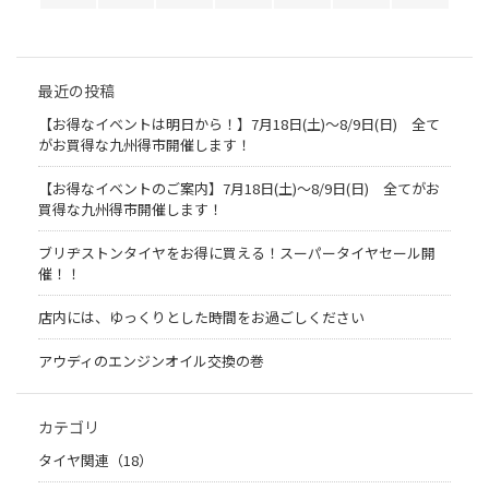
最近の投稿
【お得なイベントは明日から！】7月18日(土)～8/9日(日) 全て
がお買得な九州得市開催します！
【お得なイベントのご案内】7月18日(土)～8/9日(日) 全てがお
買得な九州得市開催します！
ブリヂストンタイヤをお得に買える！スーパータイヤセール開
催！！
店内には、ゆっくりとした時間をお過ごしください
アウディのエンジンオイル交換の巻
カテゴリ
タイヤ関連（18）