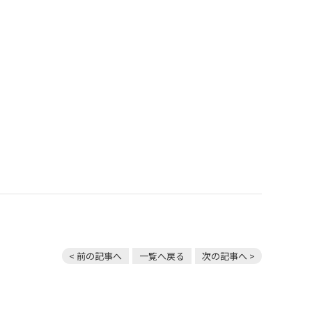
< 前の記事へ
一覧へ戻る
次の記事へ >