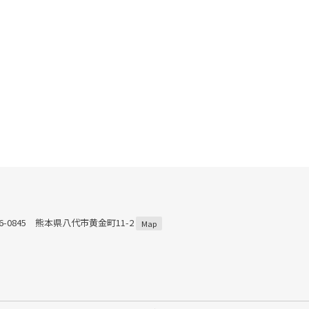
66-0845 熊本県八代市黄金町11-2
Map