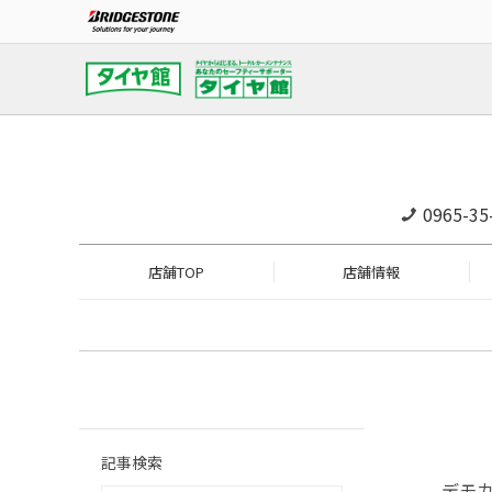
0965-35
店舗TOP
店舗情報
記事検索
デモ