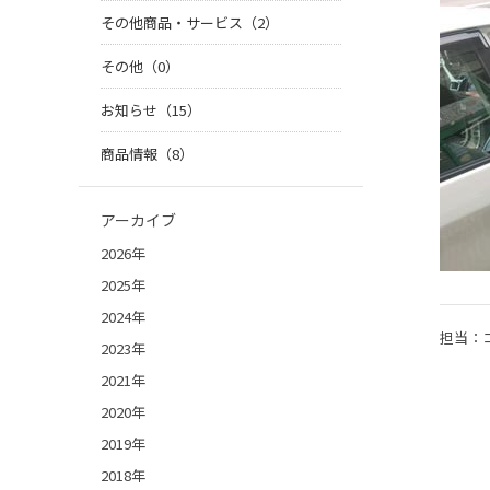
その他商品・サービス（2）
その他（0）
お知らせ（15）
商品情報（8）
アーカイブ
2026年
2025年
2024年
担当：
2023年
2021年
2020年
2019年
2018年