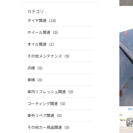
カテゴリ
タイヤ関連（18）
ホイール関連（0）
オイル関連（1）
その他メンテナンス（9）
点検（0）
車検（0）
車内リフレッシュ関連（0）
コーティング関連（0）
車外リペア関連（0）
その他カー用品関連（0）