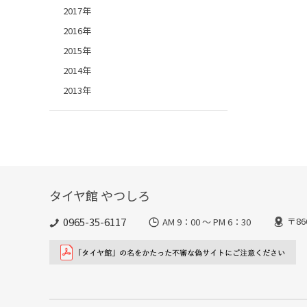
2017年
2016年
2015年
2014年
2013年
タイヤ館 やつしろ
0965-35-6117
〒8
AM 9：00 ～ PM 6：30