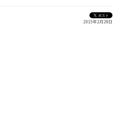
2015年2月28日