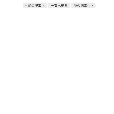
< 前の記事へ
一覧へ戻る
次の記事へ >