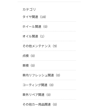
カテゴリ
タイヤ関連（18）
ホイール関連（0）
オイル関連（1）
その他メンテナンス（9）
点検（0）
車検（0）
車内リフレッシュ関連（0）
コーティング関連（0）
車外リペア関連（0）
その他カー用品関連（0）