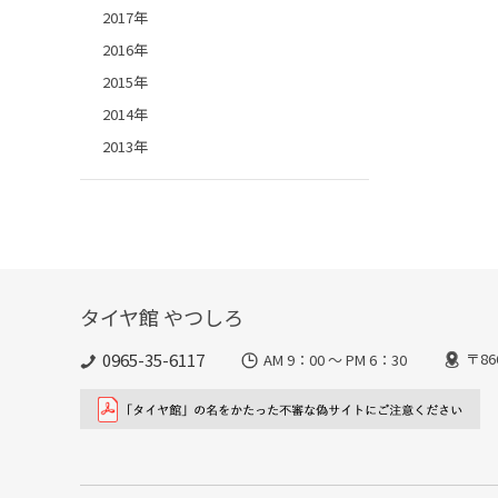
2017年
2016年
2015年
2014年
2013年
タイヤ館 やつしろ
0965-35-6117
〒8
AM 9：00 ～ PM 6：30