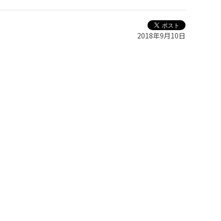
2018年9月10日