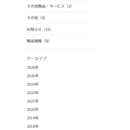
その他商品・サービス（2）
その他（0）
お知らせ（15）
商品情報（8）
アーカイブ
2026年
2025年
2024年
2023年
2021年
2020年
2019年
2018年