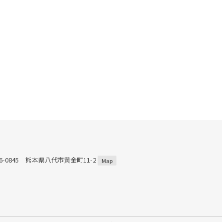
66-0845 熊本県八代市黄金町11-2
Map