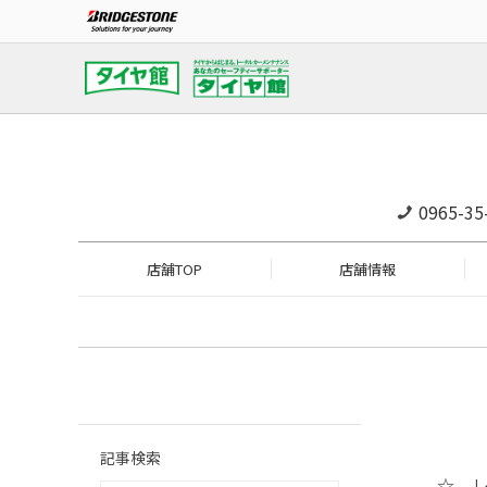
0965-35
店舗TOP
店舗情報
記事検索
☆ 