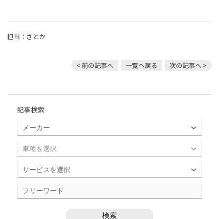
担当：さとか
< 前の記事へ
一覧へ戻る
次の記事へ >
記事検索