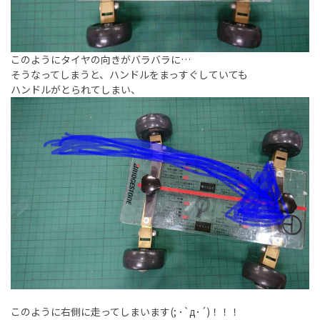
このようにタイヤの向きがバラバラに…
そうなってしまうと、ハンドルをまっすぐしていても
ハンドルがとられてしまい、
このように右側に走ってしまいます(; ･`д･´)！！！