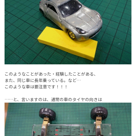
このようなことがあった・経験したことがある、
また、同じ車に長年乗っている。など…
このような車は要注意です！！！
……と、言いますのは、通常の車のタイヤの向きは