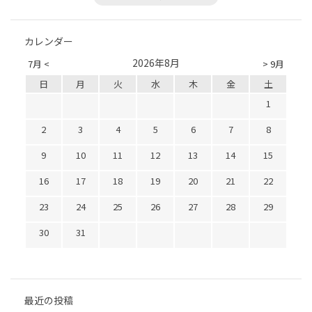
カレンダー
2026年8月
7月 <
> 9月
日
月
火
水
木
金
土
1
2
3
4
5
6
7
8
9
10
11
12
13
14
15
16
17
18
19
20
21
22
23
24
25
26
27
28
29
30
31
最近の投稿