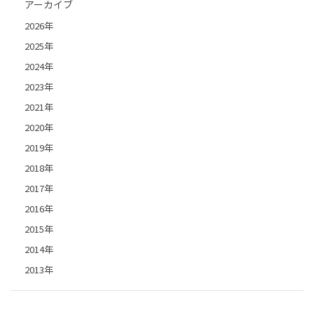
アーカイブ
2026年
2025年
2024年
2023年
2021年
2020年
2019年
2018年
2017年
2016年
2015年
2014年
2013年