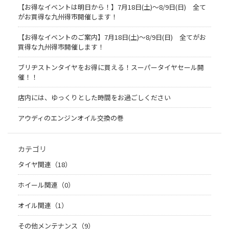
【お得なイベントは明日から！】7月18日(土)～8/9日(日) 全て
がお買得な九州得市開催します！
【お得なイベントのご案内】7月18日(土)～8/9日(日) 全てがお
買得な九州得市開催します！
ブリヂストンタイヤをお得に買える！スーパータイヤセール開
催！！
店内には、ゆっくりとした時間をお過ごしください
アウディのエンジンオイル交換の巻
カテゴリ
タイヤ関連（18）
ホイール関連（0）
オイル関連（1）
その他メンテナンス（9）