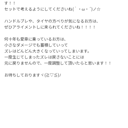
す！！
セットで考えるようにしてくださいね(｀・ω・´)ノ☆
ハンドルブレや、タイヤの方べりが気になるお方は、
ぜひアライメントしに来られてくださいね！！！！
何十年も愛車に乗っているお方は、
小さなダメージでも蓄積していって
ズレはどんどん大きくなっていってしまいます。
一度生じてしまったズレは戻さないことには
元に戻りませんので、一度調整して頂いたらと思います！！
お待ちしておりますヾ(≧▽≦)ﾉ