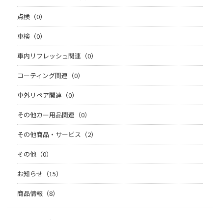
点検（0）
車検（0）
車内リフレッシュ関連（0）
コーティング関連（0）
車外リペア関連（0）
その他カー用品関連（0）
その他商品・サービス（2）
その他（0）
お知らせ（15）
商品情報（8）