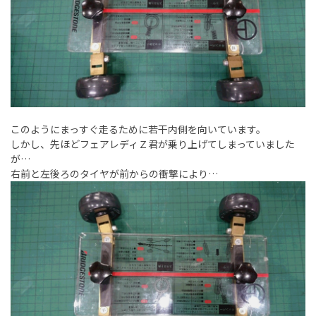
このようにまっすぐ走るために若干内側を向いています。
しかし、先ほどフェアレディＺ君が乗り上げてしまっていました
が…
右前と左後ろのタイヤが前からの衝撃により…