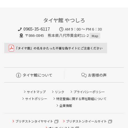
タイヤ館 やつしろ
0965-35-6117
AM 9：00 ～ PM 6：30
〒866-0845 熊本県八代市黄金町11-2
Map
タイヤ館について
お客様の声
サイトマップ
リンク
プライバシーポリシー
サイトポリシー
特定整備に関する弊社取組について
企業情報
ブリヂストンタイヤサイト
ブリヂストンホイールサイト