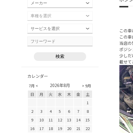
この車
この車
当店の
ポジシ
少しだ
載せて
カレンダー
2026年8月
7月 <
> 9月
日
月
火
水
木
金
土
1
2
3
4
5
6
7
8
9
10
11
12
13
14
15
16
17
18
19
20
21
22