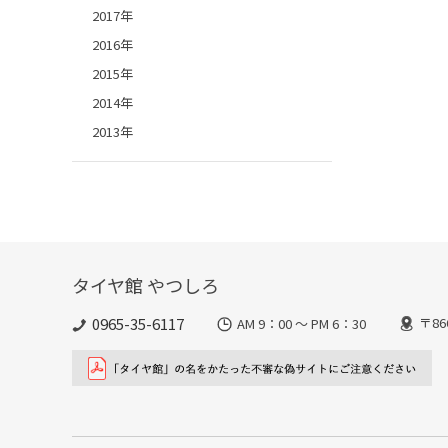
2017年
2016年
2015年
2014年
2013年
タイヤ館 やつしろ
0965-35-6117
〒8
AM 9：00 ～ PM 6：30