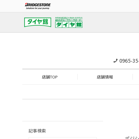
0965-35
店舗TOP
店舗情報
記事検索
ポジ