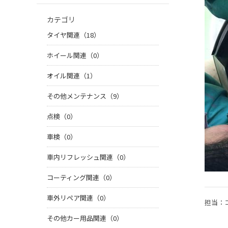
カテゴリ
タイヤ関連（18）
ホイール関連（0）
オイル関連（1）
その他メンテナンス（9）
点検（0）
車検（0）
車内リフレッシュ関連（0）
コーティング関連（0）
車外リペア関連（0）
担当：
その他カー用品関連（0）