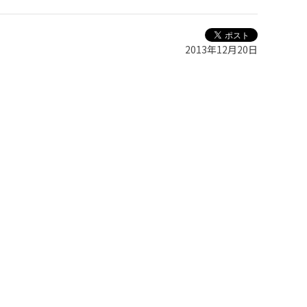
2013年12月20日