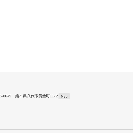
66-0845 熊本県八代市黄金町11-2
Map