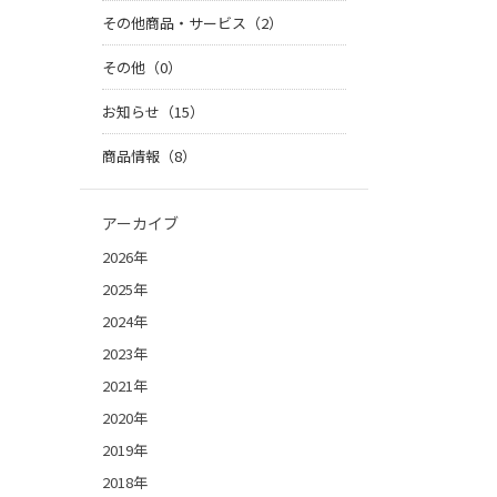
その他商品・サービス（2）
その他（0）
お知らせ（15）
商品情報（8）
アーカイブ
2026年
2025年
2024年
2023年
2021年
2020年
2019年
2018年