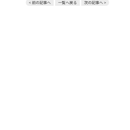
< 前の記事へ
一覧へ戻る
次の記事へ >