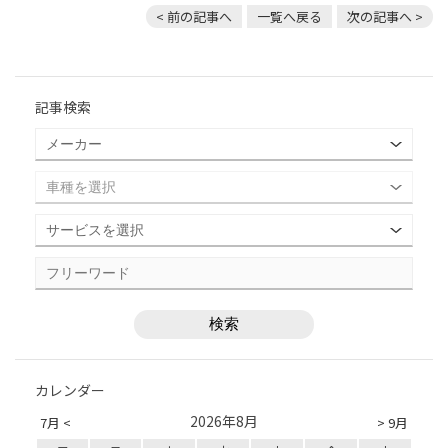
< 前の記事へ
一覧へ戻る
次の記事へ >
記事検索
カレンダー
2026年8月
7月 <
> 9月