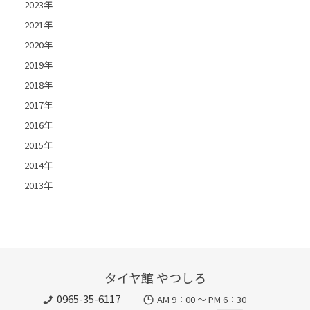
2023年
2021年
2020年
2019年
2018年
2017年
2016年
2015年
2014年
2013年
タイヤ館 やつしろ
0965-35-6117
AM 9：00 ～ PM 6：30