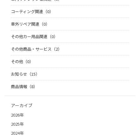
コーティング関連（0）
車外リペア関連（0）
その他カー用品関連（0）
その他商品・サービス（2）
その他（0）
お知らせ（15）
商品情報（8）
アーカイブ
2026年
2025年
2024年