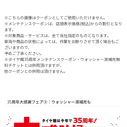
※こちらの画像はクーポンとしてご使用いただけません。
※メンテナンスクーポンは、店頭表示価格
(
税込
)
からの割引となり
ます。
※対象商品・サービスは、全て当社指定のものとなります。
車両や商品の状態によっては、作業をお断りさせて頂く場合もご
ざいますので、
予めご了承ください。
※タイヤ館
35
周年メンテナンスクーポン・ウォッシャー液補充無
料チケットとは併用頂けますが、
他クーポンとの併用は頂けません。
35
周年大感謝フェア③：ウォッシャー液補充も