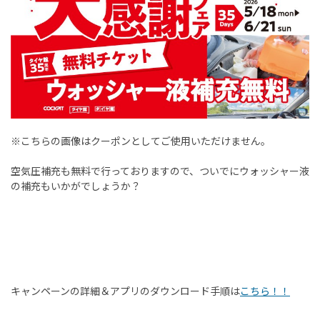
※こちらの画像はクーポンとしてご使用いただけません。
空気圧補充も無料で行っておりますので、ついでにウォッシャー液
の補充もいかがでしょうか？
キャンペーンの詳細＆アプリのダウンロード手順は
こちら！！