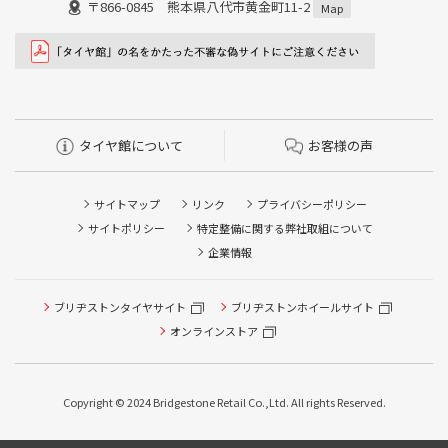
〒866-0845 熊本県八代市黄金町11-2
Map
タイヤ館について
お客様の声
サイトマップ
リンク
プライバシーポリシー
サイトポリシー
特定整備に関する弊社取組について
企業情報
ブリヂストンタイヤサイト
ブリヂストンホイールサイト
オンラインストア
Copyright © 2024 Bridgestone Retail Co.,Ltd. All rights Reserved.