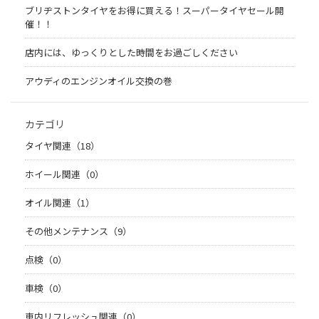
ブリヂストンタイヤをお得に買える！スーパータイヤセール開
催！！
店内には、ゆっくりとした時間をお過ごしください
アウディのエンジンオイル交換の巻
カテゴリ
タイヤ関連（18）
ホイール関連（0）
オイル関連（1）
その他メンテナンス（9）
点検（0）
車検（0）
車内リフレッシュ関連（0）