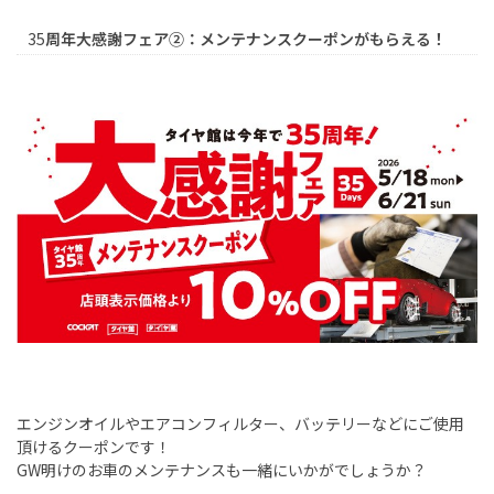
35
周年大感謝フェア②：メンテナンスクーポンがもらえる！
エンジンオイルやエアコンフィルター、バッテリーなどにご使用
頂けるクーポンです！
GW
明けのお車のメンテナンスも一緒にいかがでしょうか？