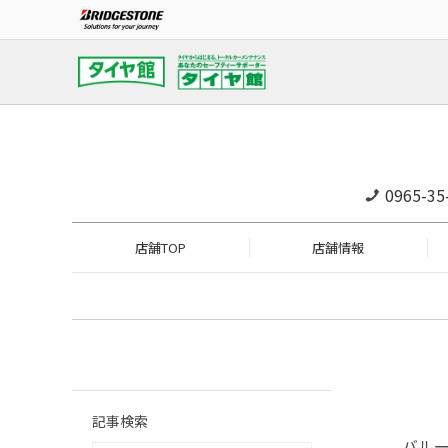
0965-35
店舗TOP
店舗情報
記事検索
バル