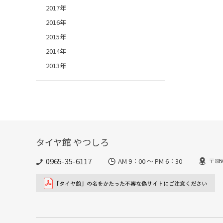
2017年
2016年
2015年
2014年
2013年
タイヤ館 やつしろ
0965-35-6117
〒8
AM 9：00 ～ PM 6：30