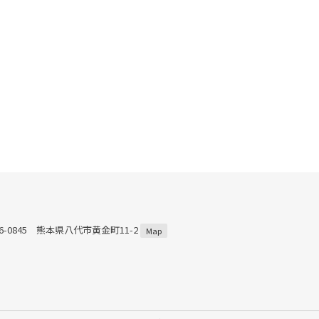
66-0845 熊本県八代市黄金町11-2
Map