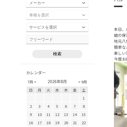
本日、
娘の保
地元八
簡単な
楽しい
今度お
カレンダー
2026年8月
7月 <
> 9月
日
月
火
水
木
金
土
1
2
3
4
5
6
7
8
9
10
11
12
13
14
15
16
17
18
19
20
21
22