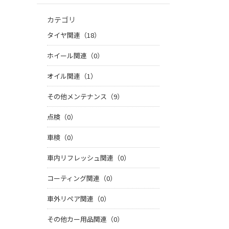
カテゴリ
タイヤ関連（18）
ホイール関連（0）
オイル関連（1）
その他メンテナンス（9）
点検（0）
車検（0）
車内リフレッシュ関連（0）
コーティング関連（0）
車外リペア関連（0）
その他カー用品関連（0）