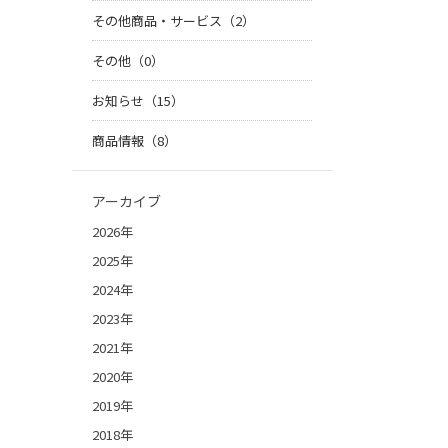
その他商品・サービス（2）
その他（0）
お知らせ（15）
商品情報（8）
アーカイブ
2026年
2025年
2024年
2023年
2021年
2020年
2019年
2018年