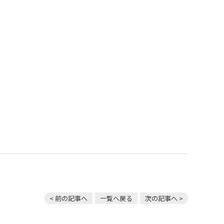
< 前の記事へ
一覧へ戻る
次の記事へ >