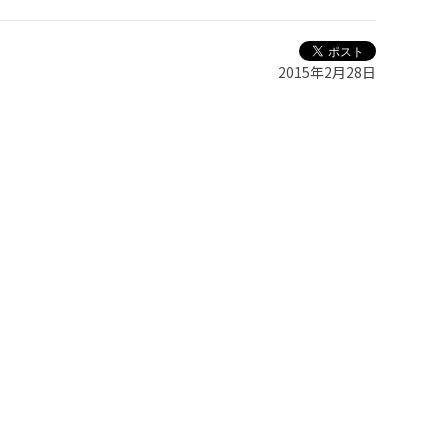
2015年2月28日