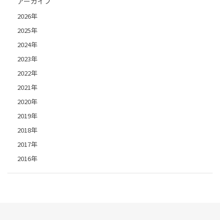
アーカイブ
2026年
2025年
2024年
2023年
2022年
2021年
2020年
2019年
2018年
2017年
2016年