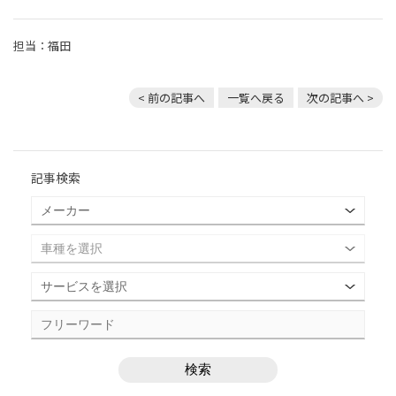
担当：福田
< 前の記事へ
一覧へ戻る
次の記事へ >
記事検索