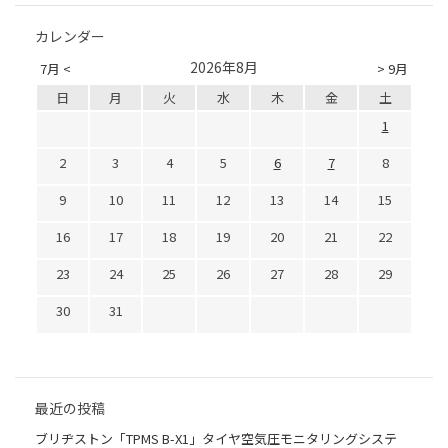
カレンダー
2026年8月
7月 <
> 9月
日
月
火
水
木
金
土
1
2
3
4
5
6
7
8
9
10
11
12
13
14
15
16
17
18
19
20
21
22
23
24
25
26
27
28
29
30
31
最近の投稿
ブリヂストン「TPMS B-X1」タイヤ空気圧モニタリングシステ