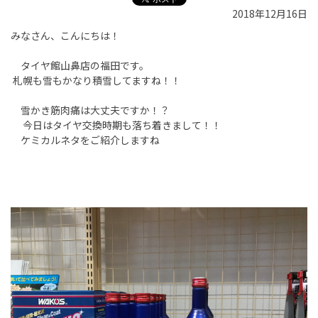
2018年12月16日
みなさん、こんにちは！
タイヤ館山鼻店の福田です。
札幌も雪もかなり積雪してますね！！
雪かき筋肉痛は大丈夫ですか！？
今日はタイヤ交換時期も落ち着きまして！！
ケミカルネタをご紹介しますね