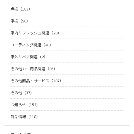
点検（103）
車検（56）
車内リフレッシュ関連（20）
コーティング関連（48）
車外リペア関連（2）
その他カー用品関連（85）
その他商品・サービス（187）
その他（37）
お知らせ（154）
商品情報（118）