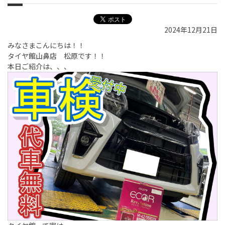
2024年12月21日
みなさまこんにちは！！
タイヤ館山鼻店 松原です！！
本日ご紹介は、、、