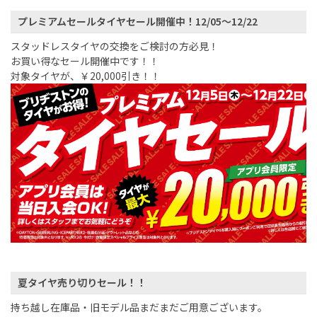
プレミアムセールタイヤセール開催中！12/05～12/22
スタッドレスタイヤの交換をご検討の方必見！
お買い得なセール開催中です！！
対象タイヤが、￥20,000引き！！
夏タイヤ売り切りセール！！
持ち越し在庫品・旧モデル品まだまだご用意ございます。