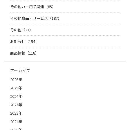
その他カー用品関連（85）
その他商品・サービス（187）
その他（37）
お知らせ（154）
商品情報（118）
アーカイブ
2026年
2025年
2024年
2023年
2022年
2021年
2020年