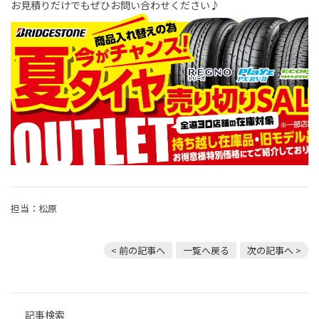
お見積りだけでもぜひお問い合わせください♪
担当：松原
< 前の記事へ
一覧へ戻る
次の記事へ >
記事検索