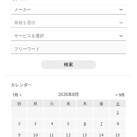
カレンダー
2026年8月
7月 <
> 9月
日
月
火
水
木
金
土
1
2
3
4
5
6
7
8
9
10
11
12
13
14
15