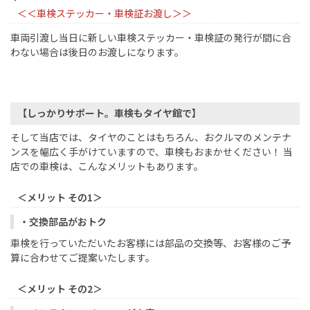
＜＜車検ステッカー・車検証お渡し＞＞
車両引渡し当日に新しい車検ステッカー・車検証の発行が間に合
わない場合は後日のお渡しになります。
【しっかりサポート。車検もタイヤ館で】
そして当店では、タイヤのことはもちろん、おクルマのメンテナ
ンスを幅広く手がけていますので、車検もおまかせください！ 当
店での車検は、こんなメリットもあります。
＜メリット その1＞
・交換部品がおトク
車検を行っていただいたお客様には部品の交換等、お客様のご予
算に合わせてご提案いたします。
＜メリット その2＞