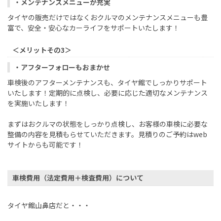
・メンテナンスメニューが充実
タイヤの販売だけではなくおクルマのメンテナンスメニューも豊
富で、安全・安心なカーライフをサポートいたします！
＜メリットその3＞
・アフターフォローもおまかせ
車検後のアフターメンテナンスも、タイヤ館でしっかりサポート
いたします！定期的に点検し、必要に応じた適切なメンテナンス
を実施いたします！
まずはおクルマの状態をしっかり点検し、お客様の車検に必要な
整備の内容を見積もらせていただきます。見積りのご予約はweb
サイトからも可能です！
車検費用（法定費用＋検査費用）について
タイヤ館山鼻店だと・・・