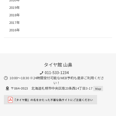
2019年
2018年
2017年
2016年
タイヤ館 山鼻
011-533-1234
10:00～18:30 ※24時間受付可能なWEB予約も是非ご利用くださ
い！
〒064-0923 北海道札幌市中央区南23条西14丁目3-17
Map