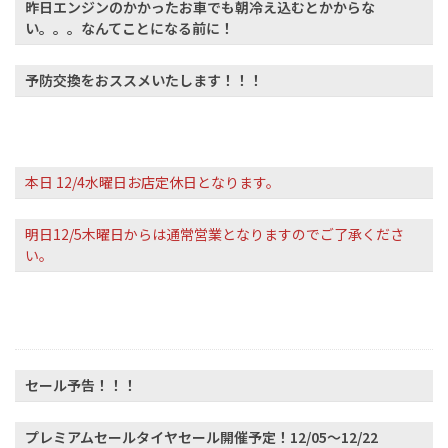
昨日エンジンのかかったお車でも朝冷え込むとかからな
い。。。なんてことになる前に！
予防交換をおススメいたします！！！
本日 12/4水曜日お店定休日となります。
明日12/5木曜日からは通常営業となりますのでご了承くださ
い。
セール予告！！！
プレミアムセールタイヤセール開催予定！12/05～12/22