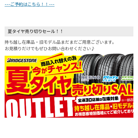
---ご予約はこちら！！---
夏タイヤ売り切りセール！！
持ち越し在庫品・旧モデル品まだまだご用意ございます。
お見積りだけでもぜひお問い合わせください♪