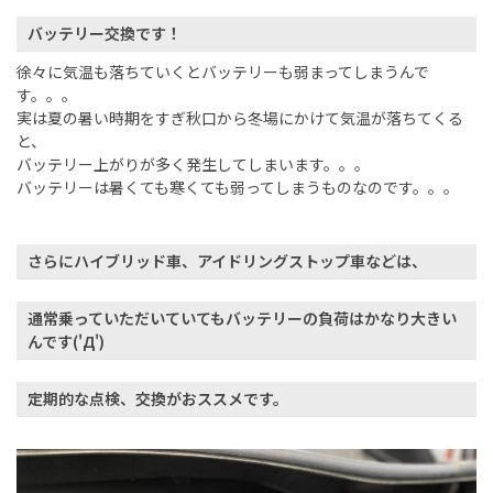
バッテリー交換です！
徐々に気温も落ちていくとバッテリーも弱まってしまうんで
す。。。
実は夏の暑い時期をすぎ秋口から冬場にかけて気温が落ちてくる
と、
バッテリー上がりが多く発生してしまいます。。。
バッテリーは暑くても寒くても弱ってしまうものなのです。。。
さらにハイブリッド車、アイドリングストップ車などは、
通常乗っていただいていてもバッテリーの負荷はかなり大きい
んです('Д')
定期的な点検、交換がおススメです。