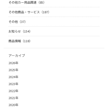
その他カー用品関連（85）
その他商品・サービス（187）
その他（37）
お知らせ（154）
商品情報（118）
アーカイブ
2026年
2025年
2024年
2023年
2022年
2021年
2020年