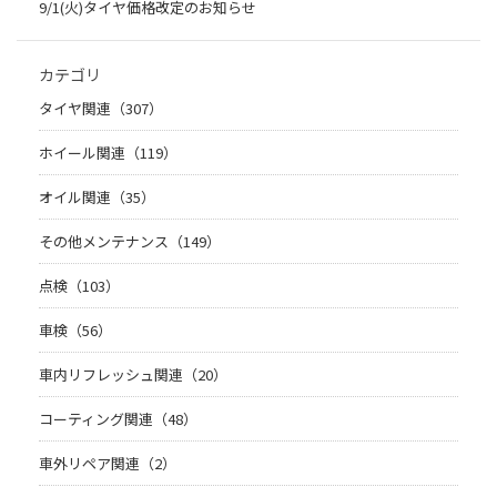
9/1(火)タイヤ価格改定のお知らせ
カテゴリ
タイヤ関連（307）
ホイール関連（119）
オイル関連（35）
その他メンテナンス（149）
点検（103）
車検（56）
車内リフレッシュ関連（20）
コーティング関連（48）
車外リペア関連（2）