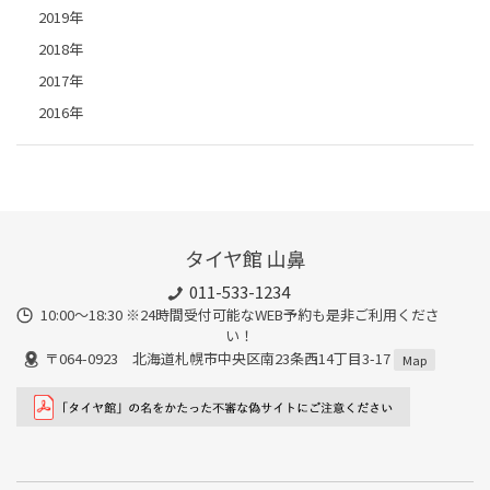
2019年
2018年
2017年
2016年
タイヤ館 山鼻
011-533-1234
10:00～18:30 ※24時間受付可能なWEB予約も是非ご利用くださ
い！
〒064-0923 北海道札幌市中央区南23条西14丁目3-17
Map