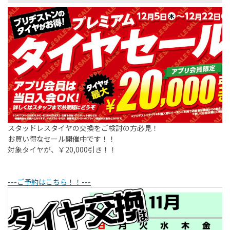
スタッドレスタイヤの交換をご検討の方必見！
お買い得なセール開催中です！！
対象タイヤが、￥20,000引き！！
---ご予約はこちら！！---