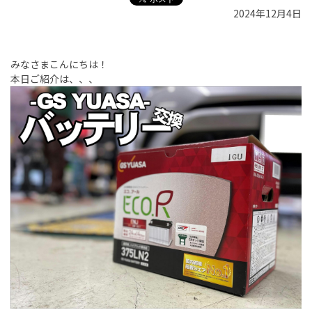
2024年12月4日
みなさまこんにちは！
本日ご紹介は、、、