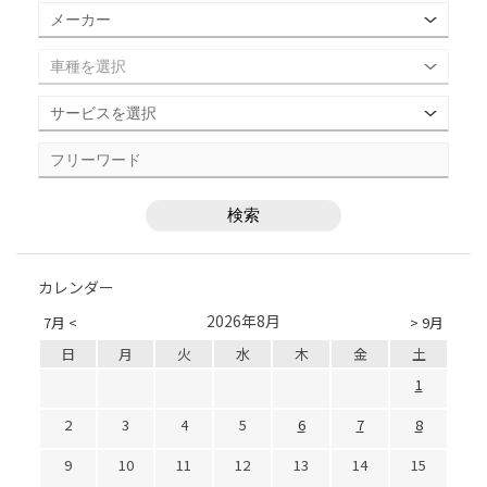
カレンダー
2026年8月
7月 <
> 9月
日
月
火
水
木
金
土
1
2
3
4
5
6
7
8
9
10
11
12
13
14
15