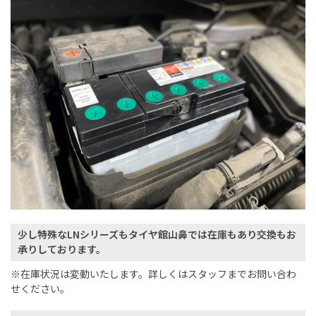
少し特殊なLNシリーズもタイヤ館山鼻では在庫もあり交換もお
承りしております。
※在庫状況は変動いたします。詳しくはスタッフまでお問い合わ
せください。