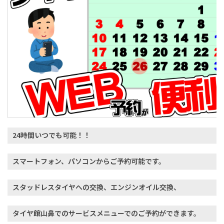
24時間いつでも可能！！
スマートフォン、パソコンからご予約可能です。
スタッドレスタイヤへの交換、エンジンオイル交換、
タイヤ館山鼻でのサービスメニューでのご予約ができます。