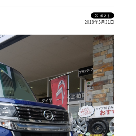
2018年5月31日