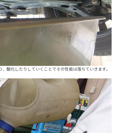
り、酸化したりしていくことでその性能は落ちていきます。