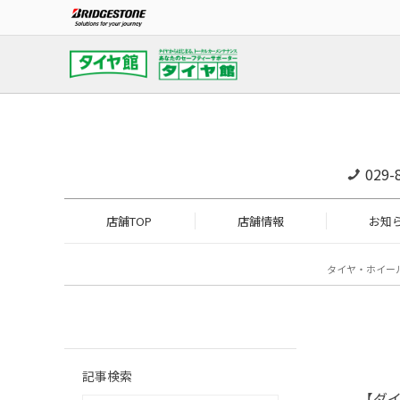
029-
店舗TOP
店舗情報
お知
タイヤ・ホイー
記事検索
【ダイ