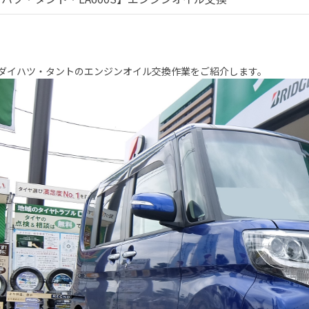
ダイハツ・タントのエンジンオイル交換作業をご紹介します。