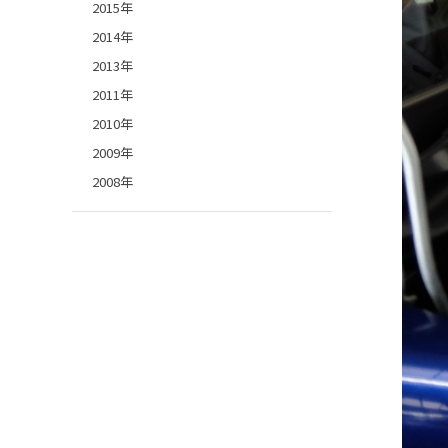
2015年
2014年
2013年
2011年
2010年
2009年
2008年