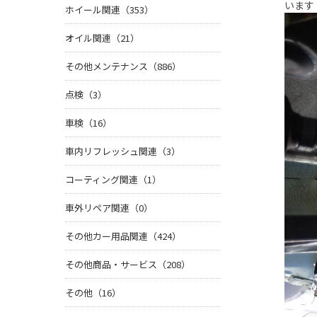
います
ホイール関連（353）
オイル関連（21）
その他メンテナンス（886）
点検（3）
車検（16）
車内リフレッシュ関連（3）
コーティング関連（1）
車外リペア関連（0）
その他カー用品関連（424）
その他商品・サービス（208）
その他（16）