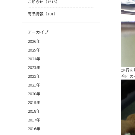
お知らせ（1515）
商品情報（101）
アーカイブ
2026年
2025年
2024年
2023年
走行を
2022年
今回の
2021年
2020年
2019年
2018年
2017年
2016年