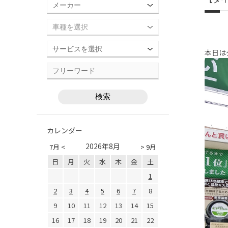
本日は
カレンダー
2026年8月
7月 <
> 9月
日
月
火
水
木
金
土
1
2
3
4
5
6
7
8
9
10
11
12
13
14
15
16
17
18
19
20
21
22