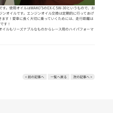
用オイルはWAKO'SのEX-C 5W-30というもので、お
ジンオイルです。エンジンオイル交換は定期的に行ってあげ
きます！愛車に長く大切に乗っていくためには、走行距離は
的です！
オイルもリーズナブルなものからレース用のハイパフォーマ
< 前の記事へ
一覧へ戻る
次の記事へ >