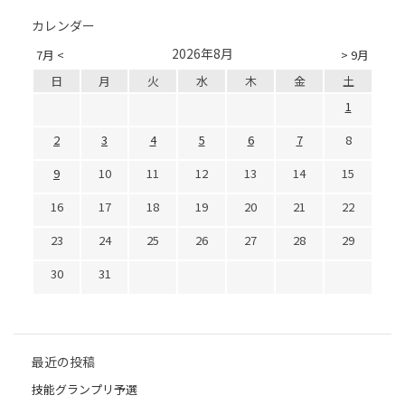
カレンダー
2026年8月
7月 <
> 9月
日
月
火
水
木
金
土
1
2
3
4
5
6
7
8
9
10
11
12
13
14
15
16
17
18
19
20
21
22
23
24
25
26
27
28
29
30
31
最近の投稿
技能グランプリ予選