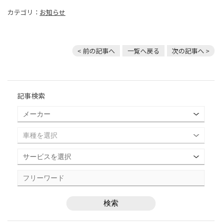
カテゴリ：
お知らせ
< 前の記事へ
一覧へ戻る
次の記事へ >
記事検索