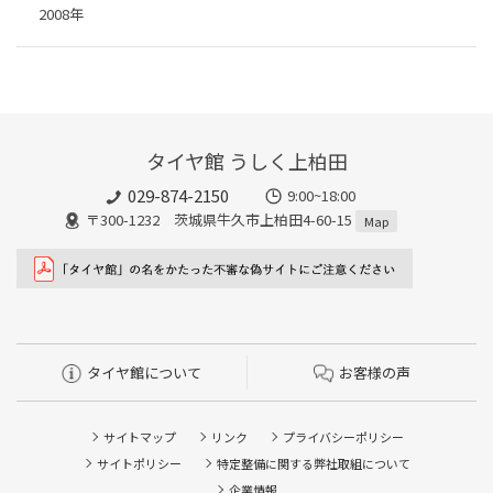
2008年
タイヤ館 うしく上柏田
029-874-2150
9:00~18:00
〒300-1232 茨城県牛久市上柏田4-60-15
Map
タイヤ館について
お客様の声
サイトマップ
リンク
プライバシーポリシー
サイトポリシー
特定整備に関する弊社取組について
企業情報