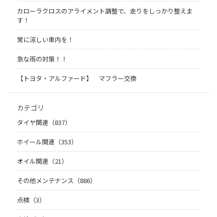
カローラクロスのアライメント調整で、走りをしっかり整えま
す！
常に涼しい車内を！
急な雨の対策！！
【トヨタ・アルファード】 マフラー交換
カテゴリ
タイヤ関連（837）
ホイール関連（353）
オイル関連（21）
その他メンテナンス（886）
点検（3）