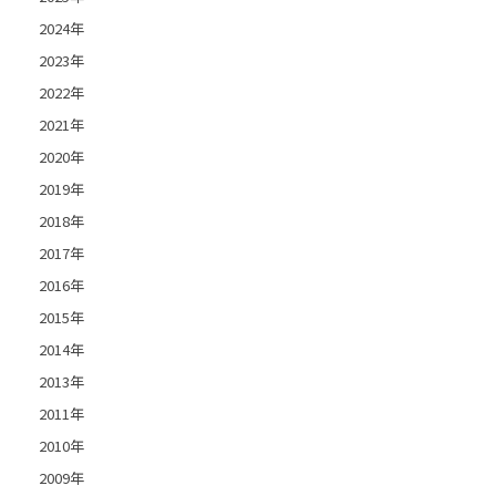
2024年
2023年
2022年
2021年
2020年
2019年
2018年
2017年
2016年
2015年
2014年
2013年
2011年
2010年
2009年