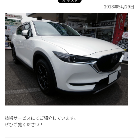
2018年5月29日
技術サービスにてご紹介しています。
ぜひご覧ください！