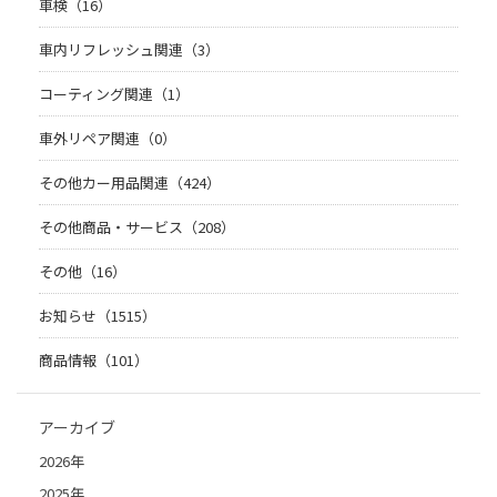
車検（16）
車内リフレッシュ関連（3）
コーティング関連（1）
車外リペア関連（0）
その他カー用品関連（424）
その他商品・サービス（208）
その他（16）
お知らせ（1515）
商品情報（101）
アーカイブ
2026年
2025年