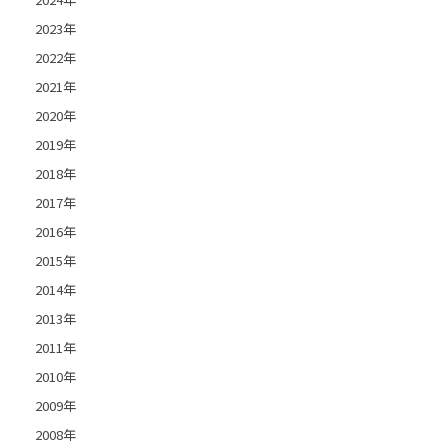
2023年
2022年
2021年
2020年
2019年
2018年
2017年
2016年
2015年
2014年
2013年
2011年
2010年
2009年
2008年