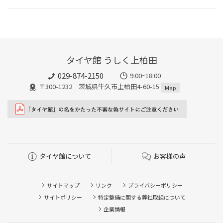
タイヤ館 うしく上柏田
029-874-2150
9:00~18:00
〒300-1232 茨城県牛久市上柏田4-60-15
Map
タイヤ館について
お客様の声
サイトマップ
リンク
プライバシーポリシー
サイトポリシー
特定整備に関する弊社取組について
企業情報