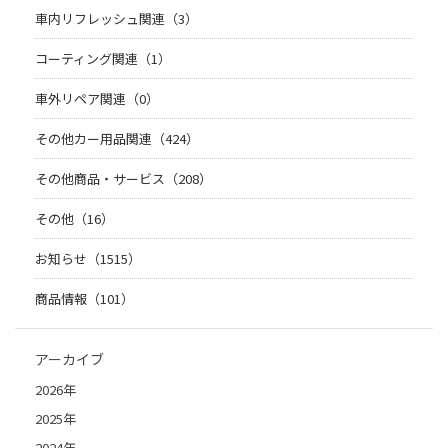
車内リフレッシュ関連（3）
コーティング関連（1）
車外リペア関連（0）
その他カー用品関連（424）
その他商品・サービス（208）
その他（16）
お知らせ（1515）
商品情報（101）
アーカイブ
2026年
2025年
2024年