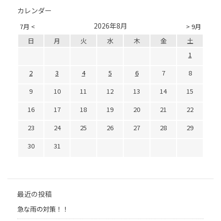
カレンダー
2026年8月
7月 <
> 9月
日
月
火
水
木
金
土
1
2
3
4
5
6
7
8
9
10
11
12
13
14
15
16
17
18
19
20
21
22
23
24
25
26
27
28
29
30
31
最近の投稿
急な雨の対策！！