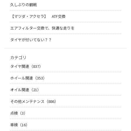
久しぶりの観戦
【マツダ・アクセラ】 ATF交換
エアフィルター交換で、快適な走りを
タイヤが付いてない？？
カテゴリ
タイヤ関連（837）
ホイール関連（353）
オイル関連（21）
その他メンテナンス（886）
点検（3）
車検（16）