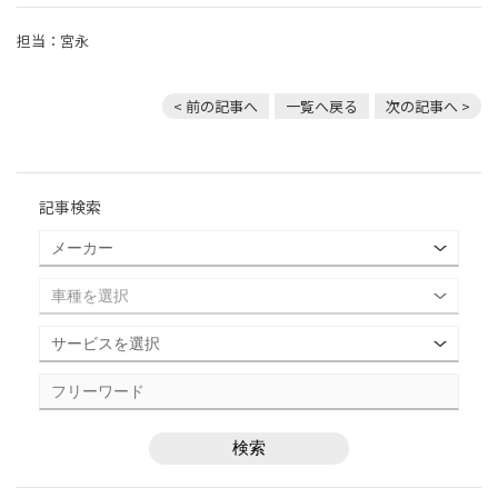
担当：宮永
< 前の記事へ
一覧へ戻る
次の記事へ >
記事検索