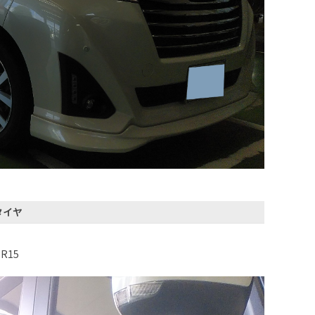
タイヤ
R15