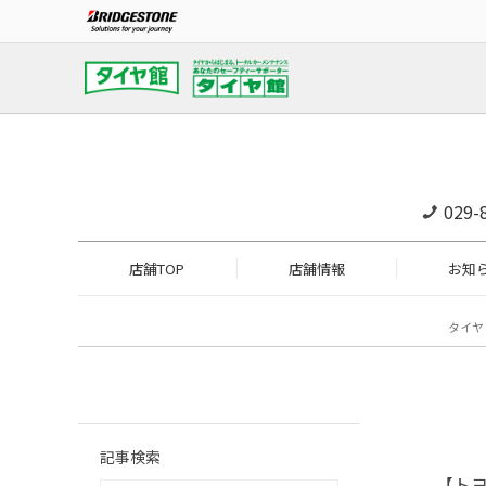
029-
店舗TOP
店舗情報
お知
タイヤ
記事検索
【トヨ