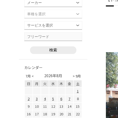
カレンダー
2026年8月
7月 <
> 9月
日
月
火
水
木
金
土
1
2
3
4
5
6
7
8
9
10
11
12
13
14
15
16
17
18
19
20
21
22