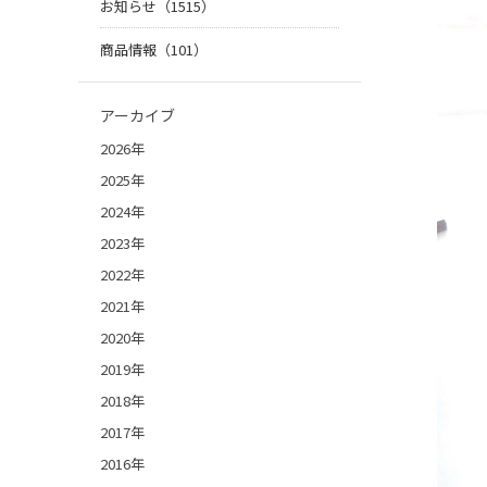
お知らせ（1515）
商品情報（101）
アーカイブ
2026年
2025年
2024年
2023年
2022年
2021年
2020年
2019年
2018年
2017年
2016年