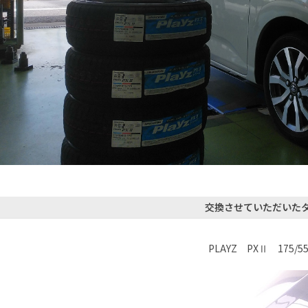
交換させていただいた
PLAYZ PXⅡ 175/55