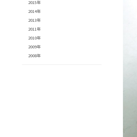
2015年
2014年
2013年
2011年
2010年
2009年
2008年