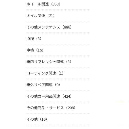
ホイール関連（353）
オイル関連（21）
その他メンテナンス（886）
点検（3）
車検（16）
車内リフレッシュ関連（3）
コーティング関連（1）
車外リペア関連（0）
その他カー用品関連（424）
その他商品・サービス（208）
その他（16）