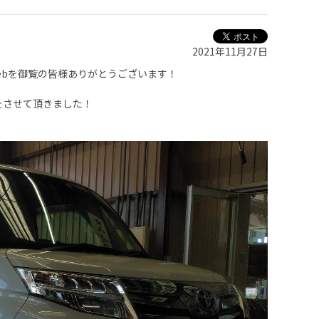
2021年11月27日
eb
を御覧の皆様ありがとうございます！
をさせて頂きました！