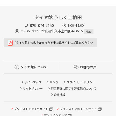
タイヤ館 うしく上柏田
029-874-2150
9:00~18:00
〒300-1232 茨城県牛久市上柏田4-60-15
Map
タイヤ館について
お客様の声
サイトマップ
リンク
プライバシーポリシー
サイトポリシー
特定整備に関する弊社取組について
企業情報
ブリヂストンタイヤサイト
ブリヂストンホイールサイト
オンラインストア