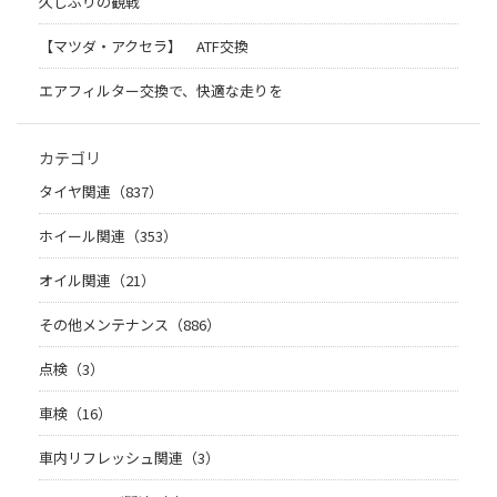
久しぶりの観戦
【マツダ・アクセラ】 ATF交換
エアフィルター交換で、快適な走りを
カテゴリ
タイヤ関連（837）
ホイール関連（353）
オイル関連（21）
その他メンテナンス（886）
点検（3）
車検（16）
車内リフレッシュ関連（3）