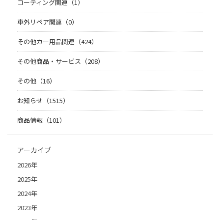
コーティング関連（1）
車外リペア関連（0）
その他カー用品関連（424）
その他商品・サービス（208）
その他（16）
お知らせ（1515）
商品情報（101）
アーカイブ
2026年
2025年
2024年
2023年