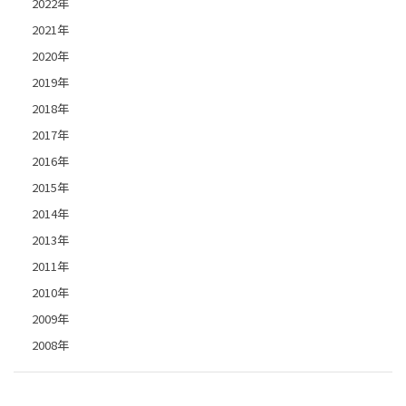
2022年
2021年
2020年
2019年
2018年
2017年
2016年
2015年
2014年
2013年
2011年
2010年
2009年
2008年