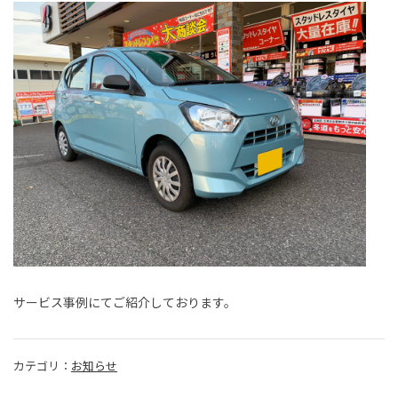
サービス事例にてご紹介しております。
カテゴリ：
お知らせ