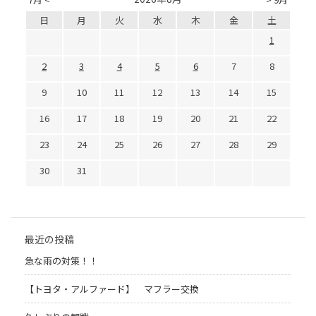
日
月
火
水
木
金
土
1
2
3
4
5
6
7
8
9
10
11
12
13
14
15
16
17
18
19
20
21
22
23
24
25
26
27
28
29
30
31
最近の投稿
急な雨の対策！！
【トヨタ・アルファード】 マフラー交換