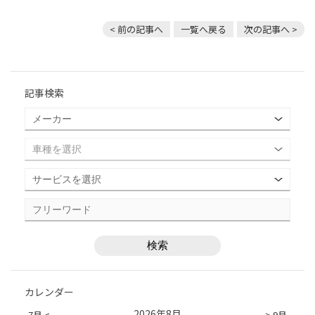
< 前の記事へ
一覧へ戻る
次の記事へ >
記事検索
カレンダー
2026年8月
7月 <
> 9月