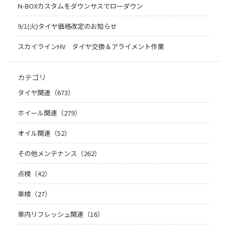
N-BOXカスタムをダウンサスでローダウン
9/1(火)タイヤ価格改定のお知らせ
スカイラインHV タイヤ交換＆アライメント作業
カテゴリ
タイヤ関連（673）
ホイール関連（279）
オイル関連（52）
その他メンテナンス（262）
点検（42）
車検（27）
車内リフレッシュ関連（16）