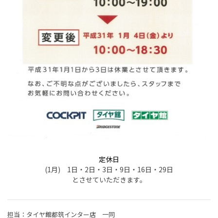
定休日
(1月) 1日・2日・3日・9日・16日・29日
とさせていただきます。
担当：タイヤ館都筑インター店 一同