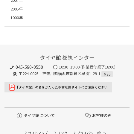
2007年
2005年
1000年
タイヤ館 都筑インター
045-590-0550
10:30~19:00 (作業受付終了18:00)
〒224-0025 神奈川県横浜市都筑区早渕1-29-1
Map
タイヤ館について
お客様の声
サイトマップ
リンク
プライバシーポリシー