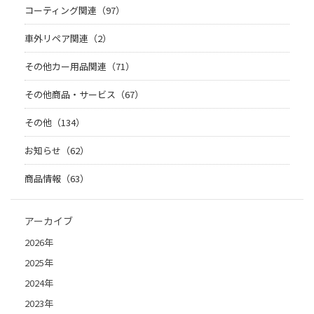
コーティング関連（97）
車外リペア関連（2）
その他カー用品関連（71）
その他商品・サービス（67）
その他（134）
お知らせ（62）
商品情報（63）
アーカイブ
2026年
2025年
2024年
2023年