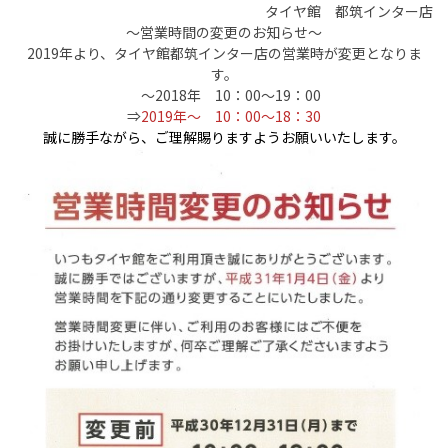
タイヤ館 都筑インター店
～営業時間の変更のお知らせ～
2019年より、タイヤ館都筑インター店の営業時が変更となりま
す。
～2018年 10：00～19：00
⇒
2019年～ 10：00～18：30
誠に勝手ながら、ご理解賜りますようお願いいたします。