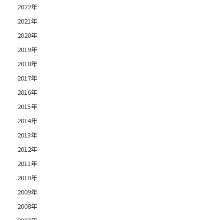
2022年
2021年
2020年
2019年
2018年
2017年
2016年
2015年
2014年
2013年
2012年
2011年
2010年
2009年
2008年