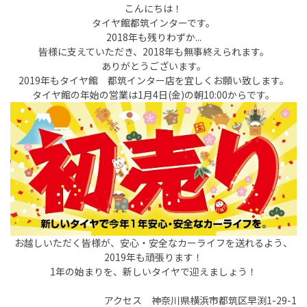
こんにちは！
タイヤ館都筑インターです。
2018年も残りわずか...
皆様に支えていただき、2018年も無事終えられます。
ありがとうございます。
2019年もタイヤ館 都筑インター店を宜しくお願い致します。
タイヤ館の年始の営業は1月4日(金)の朝10:00からです。
お越しいただく皆様が、安心・安全なカーライフを送れるよう、
2019年も頑張ります！
1年の始まりを、新しいタイヤで迎えましょう！
アクセス 神奈川県横浜市都筑区早渕1-29-1