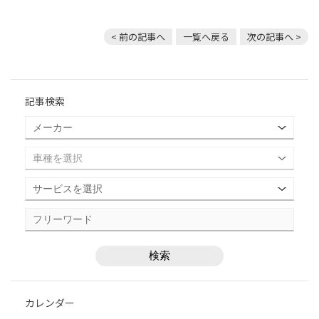
< 前の記事へ
一覧へ戻る
次の記事へ >
記事検索
カレンダー