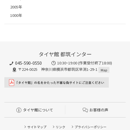
2005年
1000年
タイヤ館 都筑インター
045-590-0550
10:30~19:00 (作業受付終了18:00)
〒224-0025 神奈川県横浜市都筑区早渕1-29-1
Map
タイヤ館について
お客様の声
サイトマップ
リンク
プライバシーポリシー