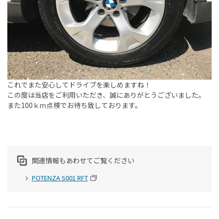
これでまた安心してドライブを楽しめますね！
この度は当店をご利用いただき、誠にありがとうございました。
また100ｋｍ点検でお待ち致しております。
関連情報もあわせてご覧ください
POTENZA S001 RFT