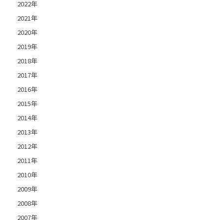
2022年
2021年
2020年
2019年
2018年
2017年
2016年
2015年
2014年
2013年
2012年
2011年
2010年
2009年
2008年
2007年