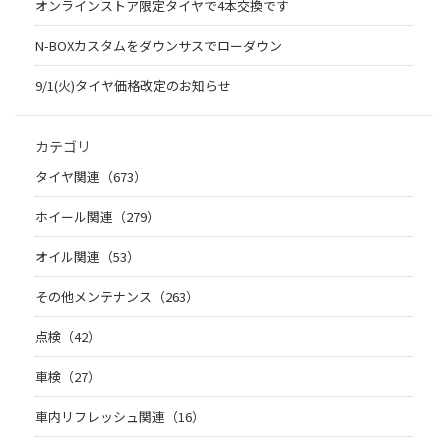
オンラインストア限定タイヤで4本交換です
N-BOXカスタムをダウンサスでローダウン
9/1(火)タイヤ価格改定のお知らせ
カテゴリ
タイヤ関連（673）
ホイール関連（279）
オイル関連（53）
その他メンテナンス（263）
点検（42）
車検（27）
車内リフレッシュ関連（16）