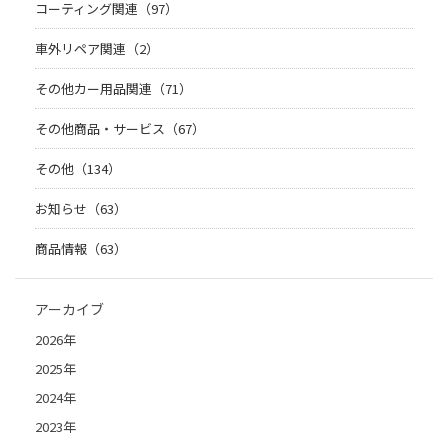
コーティング関連（97）
車外リペア関連（2）
その他カー用品関連（71）
その他商品・サービス（67）
その他（134）
お知らせ（63）
商品情報（63）
アーカイブ
2026年
2025年
2024年
2023年