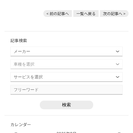
< 前の記事へ
一覧へ戻る
次の記事へ >
記事検索
カレンダー