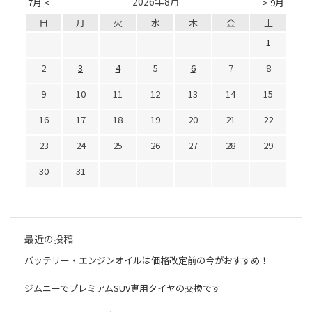
2026年8月
7月 <
> 9月
日
月
火
水
木
金
土
1
2
3
4
5
6
7
8
9
10
11
12
13
14
15
16
17
18
19
20
21
22
23
24
25
26
27
28
29
30
31
最近の投稿
バッテリー・エンジンオイルは価格改定前の今がおすすめ！
ジムニーでプレミアムSUV専用タイヤの交換です