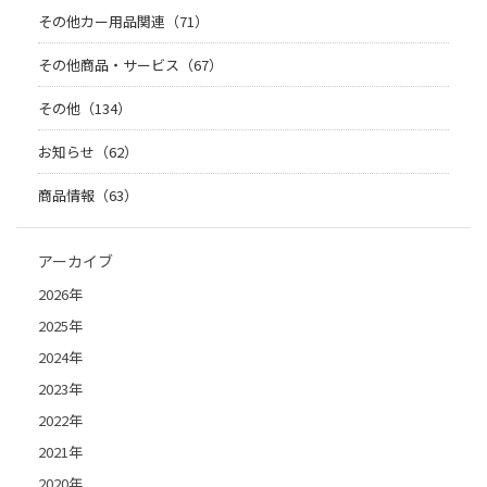
その他カー用品関連（71）
その他商品・サービス（67）
その他（134）
お知らせ（62）
商品情報（63）
アーカイブ
2026年
2025年
2024年
2023年
2022年
2021年
2020年