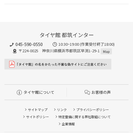
タイヤ館 都筑インター
045-590-0550
10:30~19:00 (作業受付終了18:00)
〒224-0025 神奈川県横浜市都筑区早渕1-29-1
Map
タイヤ館について
お客様の声
サイトマップ
リンク
プライバシーポリシー
サイトポリシー
特定整備に関する弊社取組について
企業情報