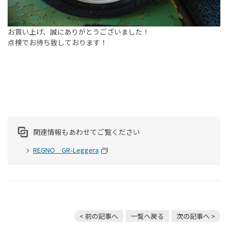
お買い上げ、誠にありがとうございました！
点検でお待ち致しております！
関連情報もあわせてご覧ください
REGNO GR-Leggera
< 前の記事へ
一覧へ戻る
次の記事へ >