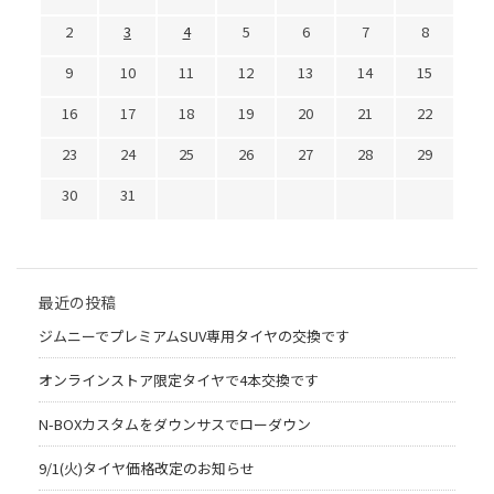
2
3
4
5
6
7
8
9
10
11
12
13
14
15
16
17
18
19
20
21
22
23
24
25
26
27
28
29
30
31
最近の投稿
ジムニーでプレミアムSUV専用タイヤの交換です
オンラインストア限定タイヤで4本交換です
N-BOXカスタムをダウンサスでローダウン
9/1(火)タイヤ価格改定のお知らせ