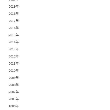
2019年
2018年
2017年
2016年
2015年
2014年
2013年
2012年
2011年
2010年
2009年
2008年
2007年
2005年
1000年