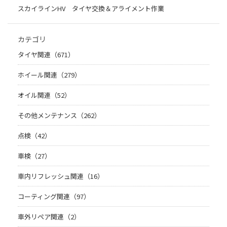
スカイラインHV タイヤ交換＆アライメント作業
カテゴリ
タイヤ関連（671）
ホイール関連（279）
オイル関連（52）
その他メンテナンス（262）
点検（42）
車検（27）
車内リフレッシュ関連（16）
コーティング関連（97）
車外リペア関連（2）