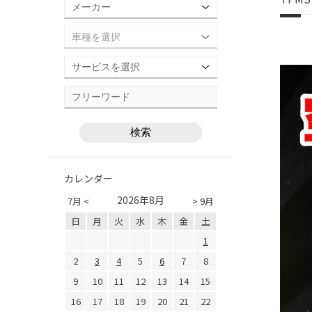
カレンダー
2026年8月
7月 <
> 9月
日
月
火
水
木
金
土
1
2
3
4
5
6
7
8
9
10
11
12
13
14
15
16
17
18
19
20
21
22