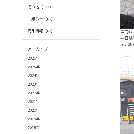
その他（134）
お知らせ（63）
商品情報（63）
車両は
先日装
GC-0
アーカイブ
2026年
2025年
2024年
2023年
2022年
2021年
2020年
2019年
2018年