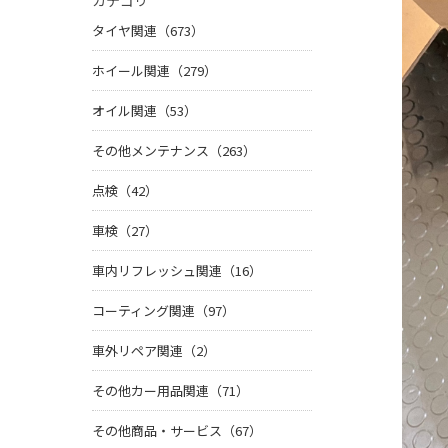
カテゴリ
タイヤ関連（673）
ホイール関連（279）
オイル関連（53）
その他メンテナンス（263）
点検（42）
車検（27）
車内リフレッシュ関連（16）
コーティング関連（97）
車外リペア関連（2）
その他カー用品関連（71）
その他商品・サービス（67）