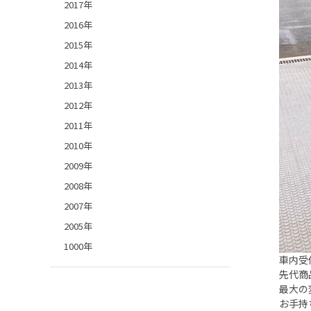
2017年
2016年
2015年
2014年
2013年
2012年
2011年
2010年
2009年
2008年
2007年
2005年
1000年
車内受
先代商
最大の
お手持