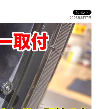
2026年6月7日