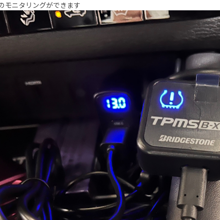
のモニタリングができます