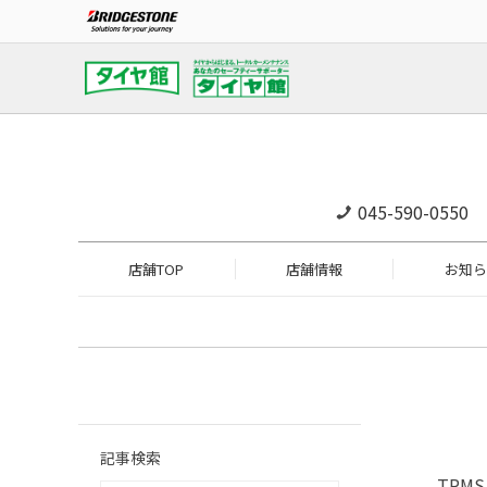
045-590-0550
店舗TOP
店舗情報
お知ら
記事検索
TPM