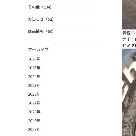
その他（134）
お知らせ（62）
商品情報（63）
装着ホ
ナイトロパ
セミグ
アーカイブ
2026年
2025年
2024年
2023年
2022年
2021年
2020年
2019年
2018年