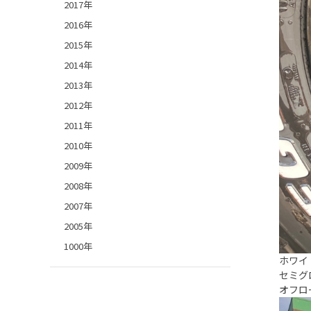
2017年
2016年
2015年
2014年
2013年
2012年
2011年
2010年
2009年
2008年
2007年
2005年
1000年
ホワイ
セミグ
オフロ