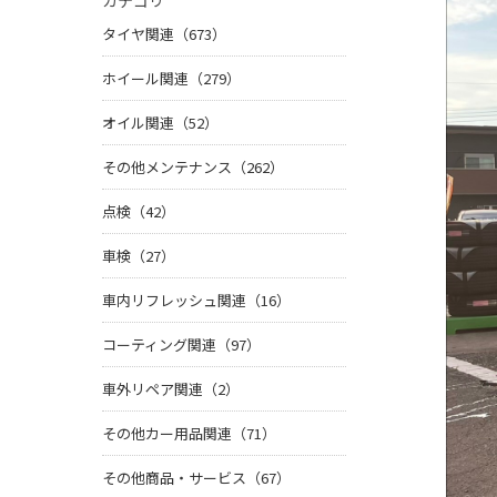
カテゴリ
タイヤ関連（673）
ホイール関連（279）
オイル関連（52）
その他メンテナンス（262）
点検（42）
車検（27）
車内リフレッシュ関連（16）
コーティング関連（97）
車外リペア関連（2）
その他カー用品関連（71）
その他商品・サービス（67）