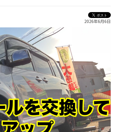
2026年6月6日