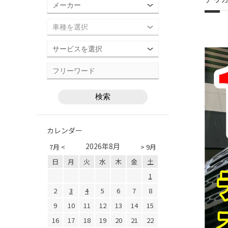
カレンダー
2026年8月
7月 <
> 9月
日
月
火
水
木
金
土
1
2
3
4
5
6
7
8
9
10
11
12
13
14
15
16
17
18
19
20
21
22