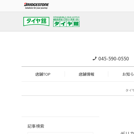
045-590-0550
店舗TOP
店舗情報
お知ら
タイ
記事検索
デリカ