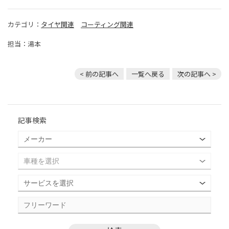
カテゴリ：
タイヤ関連
コーティング関連
担当：湯本
< 前の記事へ
一覧へ戻る
次の記事へ >
記事検索