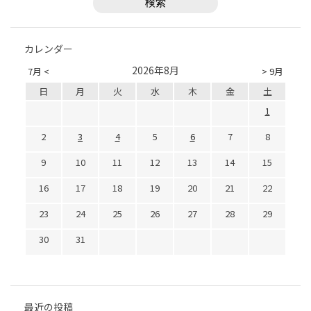
カレンダー
2026年8月
7月 <
> 9月
日
月
火
水
木
金
土
1
2
3
4
5
6
7
8
9
10
11
12
13
14
15
16
17
18
19
20
21
22
23
24
25
26
27
28
29
30
31
最近の投稿