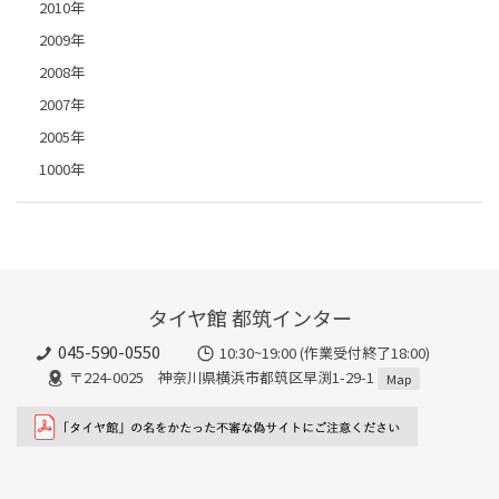
2010年
2009年
2008年
2007年
2005年
1000年
タイヤ館 都筑インター
045-590-0550
10:30~19:00 (作業受付終了18:00)
〒224-0025 神奈川県横浜市都筑区早渕1-29-1
Map