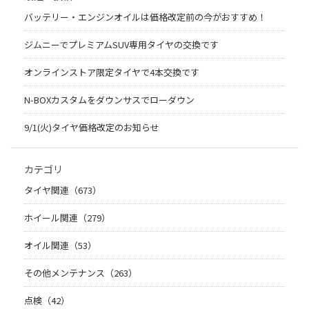
バッテリー・エンジンオイルは価格改定前の今がおすすめ！
ジムニーでプレミアムSUV専用タイヤの交換です
オンラインストア限定タイヤで4本交換です
N-BOXカスタムをダウンサスでローダウン
9/1(火)タイヤ価格改定のお知らせ
カテゴリ
タイヤ関連（673）
ホイール関連（279）
オイル関連（53）
その他メンテナンス（263）
点検（42）