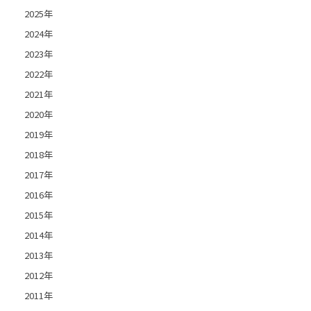
2025年
2024年
2023年
2022年
2021年
2020年
2019年
2018年
2017年
2016年
2015年
2014年
2013年
2012年
2011年