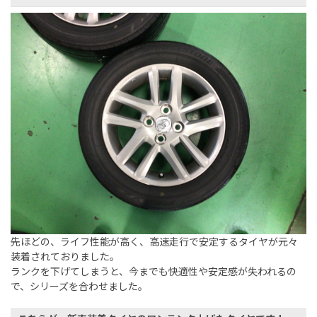
先ほどの、ライフ性能が高く、高速走行で安定するタイヤが元々
装着されておりました。
ランクを下げてしまうと、今までも快適性や安定感が失われるの
で、シリーズを合わせました。