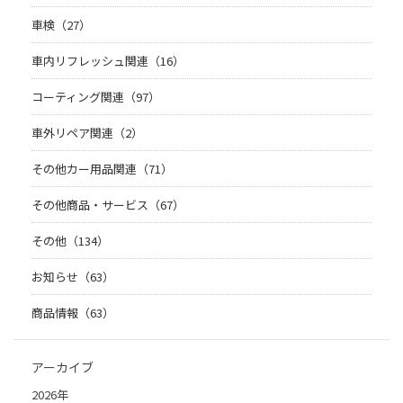
車検（27）
車内リフレッシュ関連（16）
コーティング関連（97）
車外リペア関連（2）
その他カー用品関連（71）
その他商品・サービス（67）
その他（134）
お知らせ（63）
商品情報（63）
アーカイブ
2026年