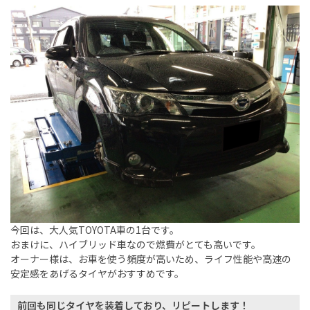
今回は、大人気TOYOTA車の1台です。
おまけに、ハイブリッド車なので燃費がとても高いです。
オーナー様は、お車を使う頻度が高いため、ライフ性能や高速の
安定感をあげるタイヤがおすすめです。
前回も同じタイヤを装着しており、リピートします！