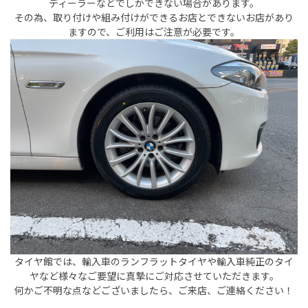
ディーラーなどでしかできない場合があります。
その為、取り付けや組み付けができるお店とできないお店があり
ますので、ご利用はご注意が必要です。
タイヤ館では、輸入車のランフラットタイヤや輸入車純正のタイ
ヤなど様々なご要望に真摯にご対応させていただきます。
何かご不明な点などございましたら、ご来店、ご連絡ください！