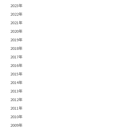
2023年
2022年
2021年
2020年
2019年
2018年
2017年
2016年
2015年
2014年
2013年
2012年
2011年
2010年
2009年