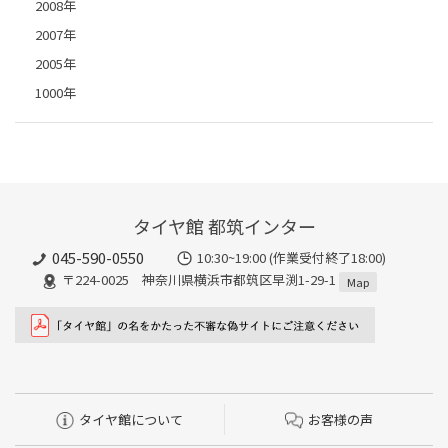
2008年
2007年
2005年
1000年
タイヤ館 都筑インター
045-590-0550
10:30~19:00 (作業受付終了18:00)
〒224-0025 神奈川県横浜市都筑区早渕1-29-1
Map
タイヤ館について
お客様の声