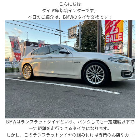
こんにちは
タイヤ館都筑インターです。
本日のご紹介は、BMWのタイヤ交換です！
BMWはランフラットタイヤという、パンクしても一定速度以下で
一定距離を走行できるタイヤになります。
しかし、このランフラットタイヤの組み付けは専門のお店やカー