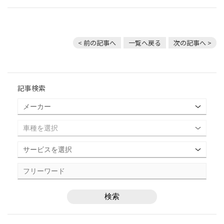
< 前の記事へ
一覧へ戻る
次の記事へ >
記事検索