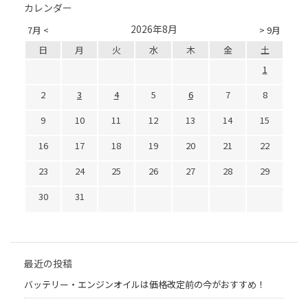
カレンダー
2026年8月
7月 <
> 9月
日
月
火
水
木
金
土
1
2
3
4
5
6
7
8
9
10
11
12
13
14
15
16
17
18
19
20
21
22
23
24
25
26
27
28
29
30
31
最近の投稿
バッテリー・エンジンオイルは価格改定前の今がおすすめ！