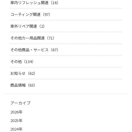
車内リフレッシュ関連（16）
コーティング関連（97）
車外リペア関連（2）
その他カー用品関連（71）
その他商品・サービス（67）
その他（134）
お知らせ（62）
商品情報（63）
アーカイブ
2026年
2025年
2024年