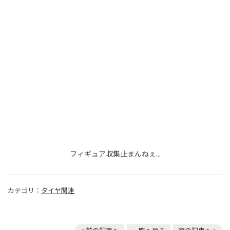
フィギュア収集止まんねぇ...
カテゴリ：
タイヤ関連