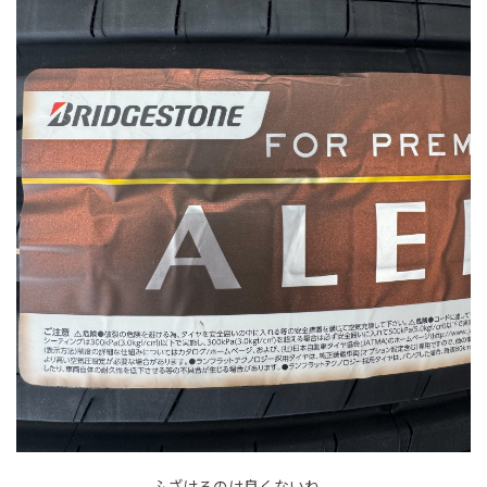
ふざけるのは良くないね。