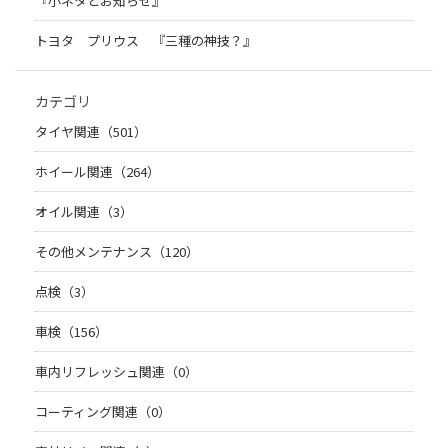
『小ネタとお知らせ』
トヨタ プリウス 『三種の神技？』
カテゴリ
タイヤ関連（501）
ホイール関連（264）
オイル関連（3）
その他メンテナンス（120）
点検（3）
車検（156）
車内リフレッシュ関連（0）
コーティング関連（0）