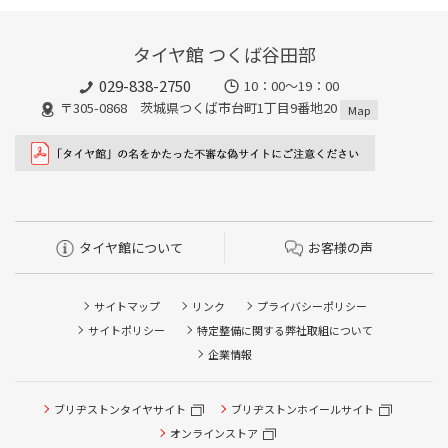
タイヤ館 つくば谷田部
029-838-2750
10：00～19：00
〒305-0868 茨城県つくば市台町1丁目9番地20
Map
タイヤ館について
お客様の声
サイトマップ
リンク
プライバシーポリシー
サイトポリシー
特定整備に関する弊社取組について
企業情報
ブリヂストンタイヤサイト
ブリヂストンホイールサイト
オンラインストア