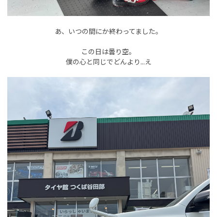
あ、いつの間にか終わってました。
この日は曇り空。
僕の心と同じでどんより...え