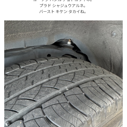
プラド シャジュウアルネ。
バースト キケン タカイね。