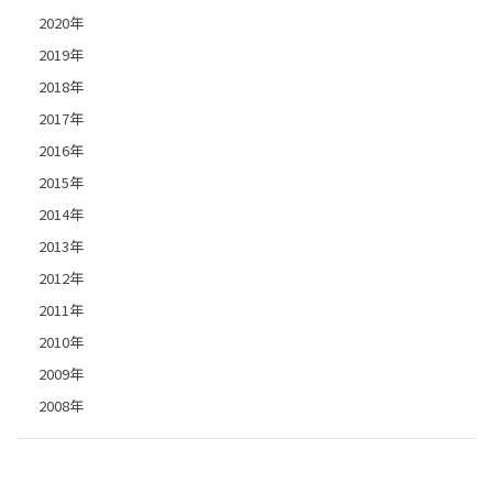
2020年
2019年
2018年
2017年
2016年
2015年
2014年
2013年
2012年
2011年
2010年
2009年
2008年