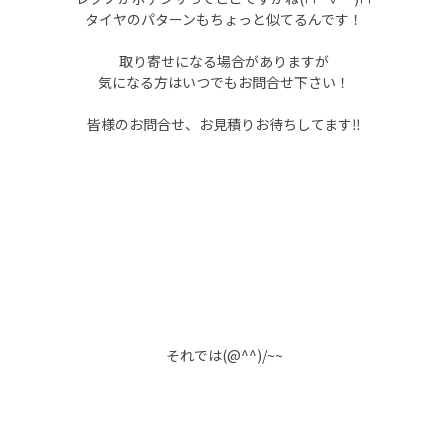
タイヤのパターンもちょっと似てるんです！
取り寄せになる場合がありますが
気になる方はいつでもお問合せ下さい！
皆様のお問合せ、お見積りお待ちしてます‼
それでは(@^^)/~~