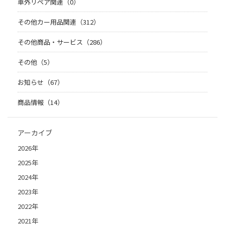
車外リペア関連（0）
その他カー用品関連（312）
その他商品・サービス（286）
その他（5）
お知らせ（67）
商品情報（14）
アーカイブ
2026年
2025年
2024年
2023年
2022年
2021年