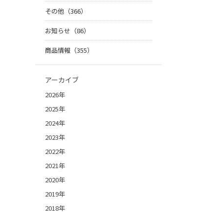
その他（366）
お知らせ（86）
商品情報（355）
アーカイブ
2026年
2025年
2024年
2023年
2022年
2021年
2020年
2019年
2018年