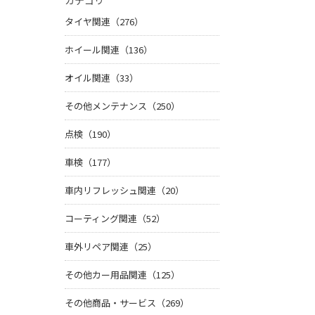
カテゴリ
タイヤ関連（276）
ホイール関連（136）
オイル関連（33）
その他メンテナンス（250）
点検（190）
車検（177）
車内リフレッシュ関連（20）
コーティング関連（52）
車外リペア関連（25）
その他カー用品関連（125）
その他商品・サービス（269）