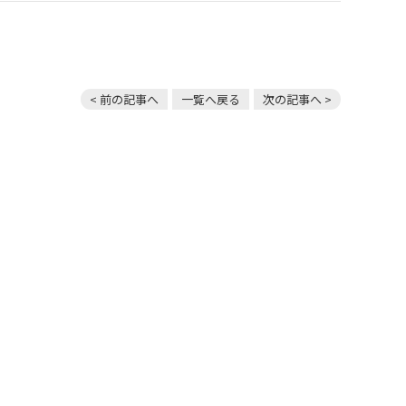
< 前の記事へ
一覧へ戻る
次の記事へ >