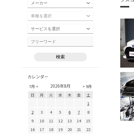
カレンダー
2026年8月
7月 <
> 9月
日
月
火
水
木
金
土
1
2
3
4
5
6
7
8
9
10
11
12
13
14
15
16
17
18
19
20
21
22