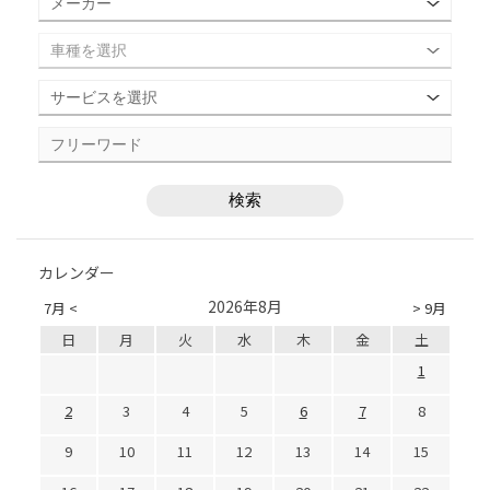
カレンダー
2026年8月
7月 <
> 9月
日
月
火
水
木
金
土
1
2
3
4
5
6
7
8
9
10
11
12
13
14
15