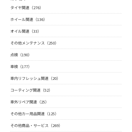
タイヤ関連（276）
ホイール関連（136）
オイル関連（33）
その他メンテナンス（250）
点検（190）
車検（177）
車内リフレッシュ関連（20）
コーティング関連（52）
車外リペア関連（25）
その他カー用品関連（125）
その他商品・サービス（269）