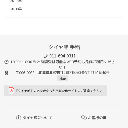
2017年
2016年
タイヤ館 手稲
011-694-0311
10:00～18:30 ※24時間受付可能なWEB予約も是非ご利用くださ
い！
〒006-0033 北海道札幌市手稲区稲穂3条3丁目10番40号
Map
タイヤ館について
お客様の声