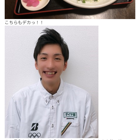
こちらもデカっ！！