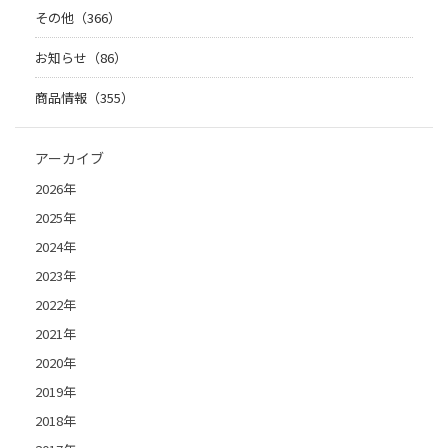
その他（366）
お知らせ（86）
商品情報（355）
アーカイブ
2026年
2025年
2024年
2023年
2022年
2021年
2020年
2019年
2018年