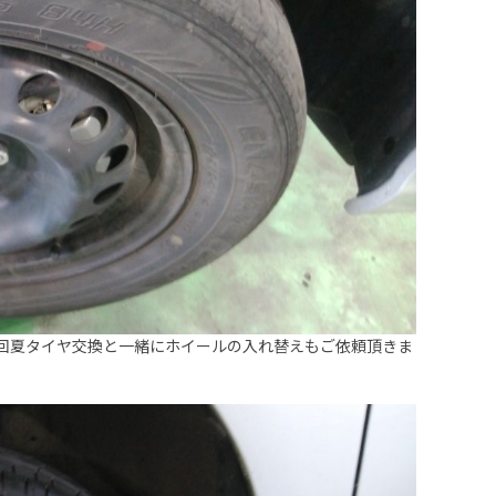
今回夏タイヤ交換と一緒にホイールの入れ替えもご依頼頂きま