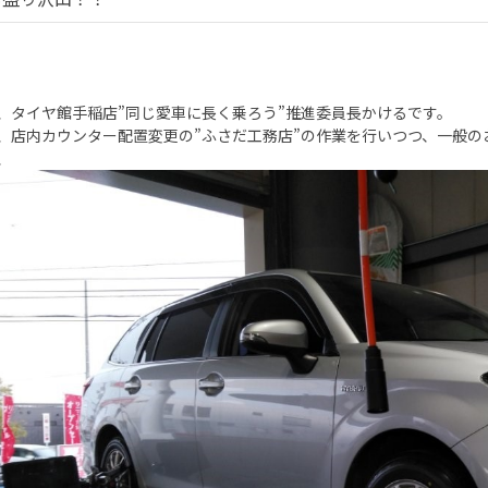
、タイヤ館手稲店”同じ愛車に長く乗ろう”推進委員長かけるです。
、店内カウンター配置変更の”ふさだ工務店”の作業を行いつつ、一般のお
、