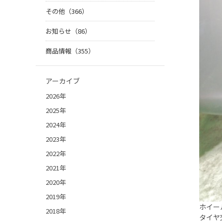
その他（366）
お知らせ（86）
商品情報（355）
アーカイブ
2026年
2025年
2024年
2023年
2022年
2021年
2020年
2019年
ホイー
2018年
タイヤ