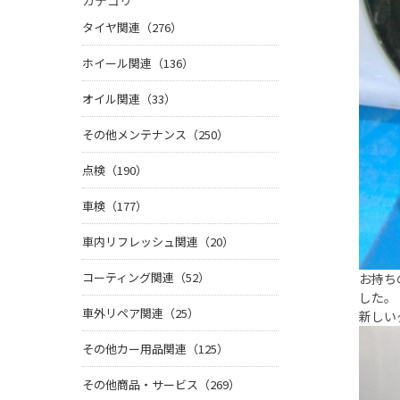
カテゴリ
タイヤ関連（276）
ホイール関連（136）
オイル関連（33）
その他メンテナンス（250）
点検（190）
車検（177）
車内リフレッシュ関連（20）
コーティング関連（52）
お持ち
した。
車外リペア関連（25）
新しい
その他カー用品関連（125）
その他商品・サービス（269）