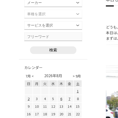
どうも
本日は
まずは
カレンダー
2026年8月
7月 <
> 9月
日
月
火
水
木
金
土
1
2
3
4
5
6
7
8
9
10
11
12
13
14
15
16
17
18
19
20
21
22