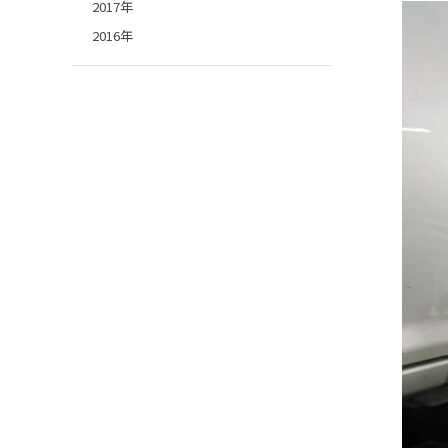
2017年
2016年