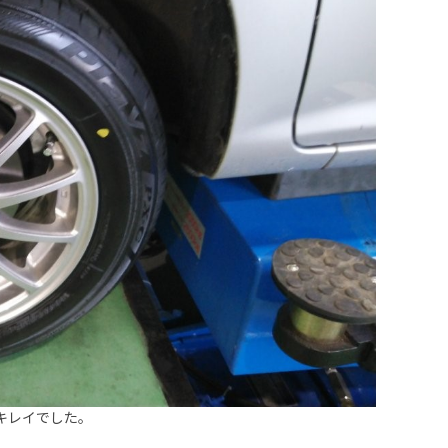
キレイでした。