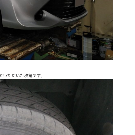
ていただいた次第です。