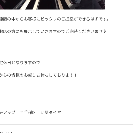
種類の中からお客様にピッタリのご提案ができるはずです。
お店の方にも展示していきますのでご期待くださいませ♪
定休日となりますので
からの皆様のお越しお待ちしております！
チアップ ＃手稲区 ＃夏タイヤ