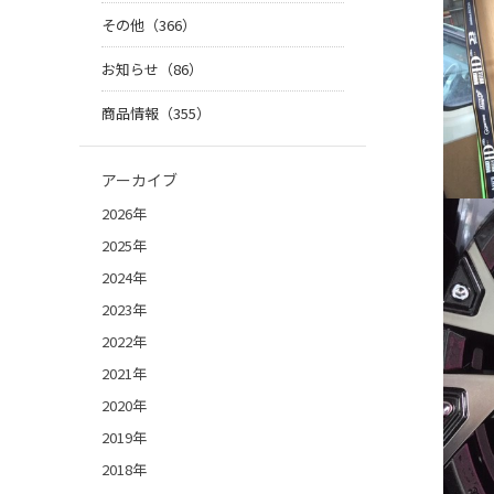
その他（366）
お知らせ（86）
商品情報（355）
アーカイブ
2026年
2025年
2024年
2023年
2022年
2021年
2020年
2019年
2018年