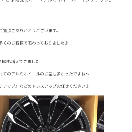
ご覧頂きありがとうございます。
多くのお客様で賑わっておりました♪
相談も増えてきました。
けてのアルミホイールのお話も多かったですね～
チアップ』などのドレスアップお任せください♪