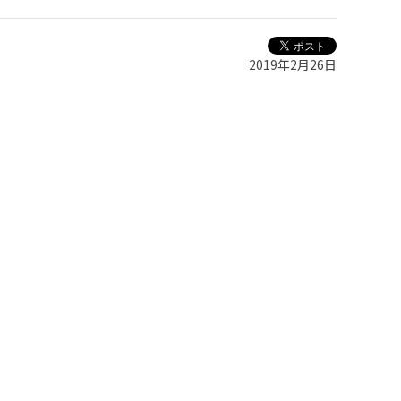
2019年2月26日