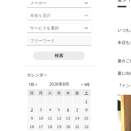
いつも
本日も
夏のご
夏に向
カレンダー
2026年8月
7月 <
> 9月
『イン
日
月
火
水
木
金
土
1
2
3
4
5
6
7
8
9
10
11
12
13
14
15
16
17
18
19
20
21
22