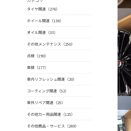
カテゴリ
タイヤ関連（276）
ホイール関連（136）
オイル関連（33）
その他メンテナンス（250）
点検（190）
車検（177）
車内リフレッシュ関連（20）
コーティング関連（52）
車外リペア関連（25）
その他カー用品関連（125）
その他商品・サービス（269）