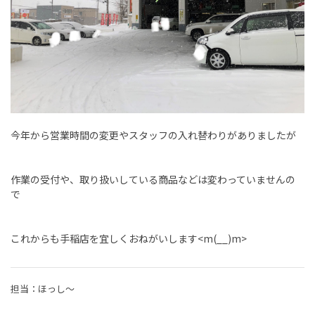
今年から営業時間の変更やスタッフの入れ替わりがありましたが
作業の受付や、取り扱いしている商品などは変わっていませんの
で
これからも手稲店を宜しくおねがいします<m(__)m>
担当：ほっし～