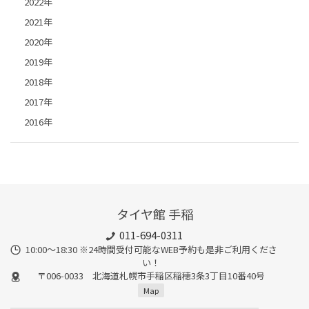
2022年
2021年
2020年
2019年
2018年
2017年
2016年
タイヤ館 手稲
011-694-0311
10:00～18:30 ※24時間受付可能なWEB予約も是非ご利用くださ
い！
〒006-0033 北海道札幌市手稲区稲穂3条3丁目10番40号
Map