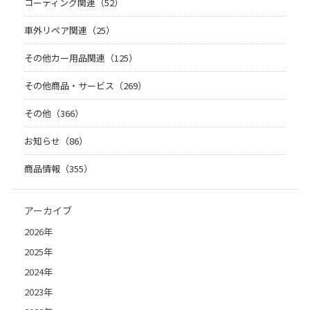
コーティング関連（52）
車外リペア関連（25）
その他カー用品関連（125）
その他商品・サービス（269）
その他（366）
お知らせ（86）
商品情報（355）
アーカイブ
2026年
2025年
2024年
2023年