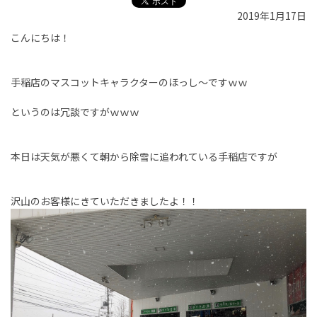
2019年1月17日
こんにちは！
手稲店のマスコットキャラクターのほっし～ですｗｗ
というのは冗談ですがｗｗｗ
本日は天気が悪くて朝から除雪に追われている手稲店ですが
沢山のお客様にきていただきましたよ！！