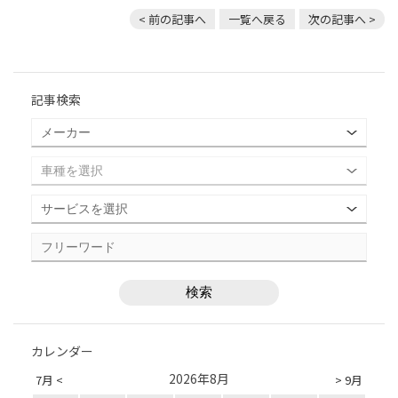
< 前の記事へ
一覧へ戻る
次の記事へ >
記事検索
カレンダー
2026年8月
7月 <
> 9月