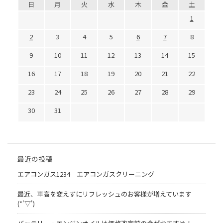
日
月
火
水
木
金
土
1
2
3
4
5
6
7
8
9
10
11
12
13
14
15
16
17
18
19
20
21
22
23
24
25
26
27
28
29
30
31
最近の投稿
エアコンガス1234 エアコンガスクリーニング
最近、車高を変えずにリフレッシュのお客様が増えています
(*'▽')