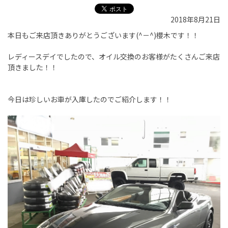
2018年8月21日
本日もご来店頂きありがとうございます(^－^)櫻木です！！
レディースデイでしたので、オイル交換のお客様がたくさんご来店
頂きました！！
今日は珍しいお車が入庫したのでご紹介します！！