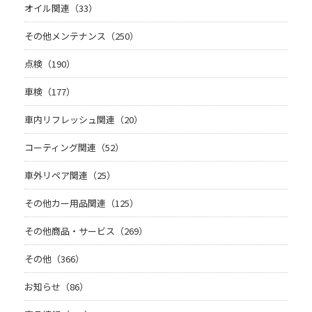
オイル関連（33）
その他メンテナンス（250）
点検（190）
車検（177）
車内リフレッシュ関連（20）
コーティング関連（52）
車外リペア関連（25）
その他カー用品関連（125）
その他商品・サービス（269）
その他（366）
お知らせ（86）