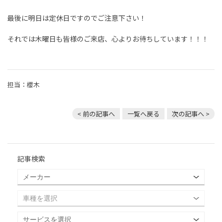
最後に明日は定休日ですのでご注意下さい！
それでは木曜日も皆様のご来店、心よりお待ちしています！！！
担当：櫻木
< 前の記事へ
一覧へ戻る
次の記事へ >
記事検索