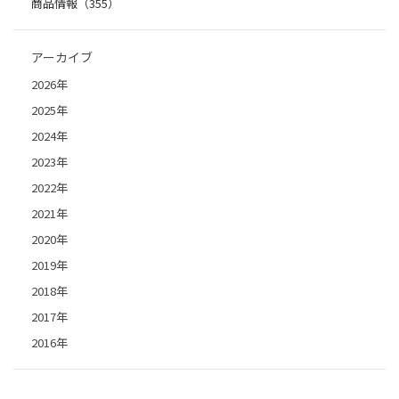
商品情報（355）
アーカイブ
2026年
2025年
2024年
2023年
2022年
2021年
2020年
2019年
2018年
2017年
2016年