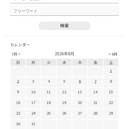
カレンダー
2026年8月
7月 <
> 9月
日
月
火
水
木
金
土
1
2
3
4
5
6
7
8
9
10
11
12
13
14
15
16
17
18
19
20
21
22
23
24
25
26
27
28
29
30
31