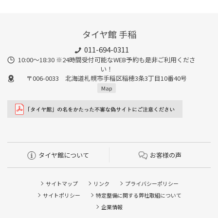
タイヤ館 手稲
011-694-0311
10:00～18:30 ※24時間受付可能なWEB予約も是非ご利用くださ
い！
〒006-0033 北海道札幌市手稲区稲穂3条3丁目10番40号
Map
タイヤ館について
お客様の声
サイトマップ
リンク
プライバシーポリシー
サイトポリシー
特定整備に関する弊社取組について
企業情報