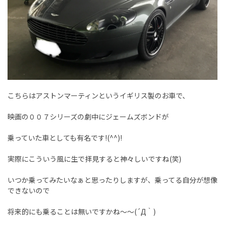
こちらはアストンマーティンというイギリス製のお車で、
映画の００７シリーズの劇中にジェームズボンドが
乗っていた車としても有名です!(^^)!
実際にこういう風に生で拝見すると神々しいですね(笑)
いつか乗ってみたいなぁと思ったりしますが、乗ってる自分が想像
できないので
将来的にも乗ることは無いですかね～～(´Д｀)