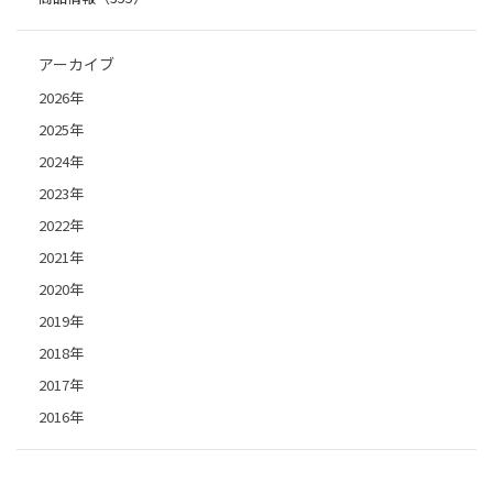
アーカイブ
2026年
2025年
2024年
2023年
2022年
2021年
2020年
2019年
2018年
2017年
2016年