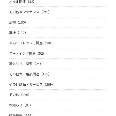
オイル関連（32）
その他メンテナンス（249）
点検（190）
車検（177）
車内リフレッシュ関連（20）
コーティング関連（52）
車外リペア関連（25）
その他カー用品関連（125）
その他商品・サービス（269）
その他（366）
お知らせ（85）
商品情報（355）