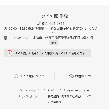
タイヤ館 手稲
011-694-0311
10:00～18:30 ※24時間受付可能なWEB予約も是非ご利用くださ
い！
〒006-0033 北海道札幌市手稲区稲穂3条3丁目10番40号
Map
タイヤ館について
お客様の声
サイトマップ
リンク
プライバシーポリシー
サイトポリシー
特定整備に関する弊社取組について
企業情報