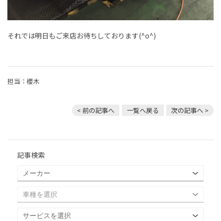
それでは明日もご来店お待ちしております(^o^)
担当：櫻木
< 前の記事へ
一覧へ戻る
次の記事へ >
記事検索