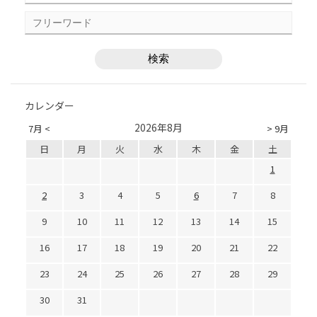
カレンダー
2026年8月
7月 <
> 9月
日
月
火
水
木
金
土
1
2
3
4
5
6
7
8
9
10
11
12
13
14
15
16
17
18
19
20
21
22
23
24
25
26
27
28
29
30
31