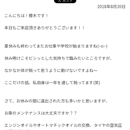
2018年8月20日
こんにちは！櫻木です！
本日もご来店頂きありがとうございます！！
夏休みも終わってまたお仕事や学校が始まりますね(~o~)
休み明けこそビシッとした気持ちで臨みたいところですが、
なかなか体が鈍って思うように動けないですよね～
ここだけの話、私自身は一年を通して鈍ってます(笑)
さて、お休みの間に遠出された方も多いかと思いますが、
お車のメンテナンスは大丈夫ですか？？
エンジンオイルやオートマチックオイルの交換、タイヤの空気圧