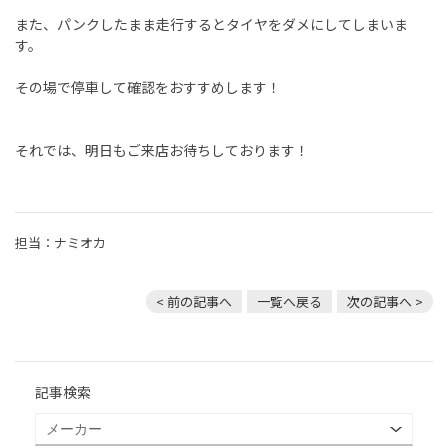
また、パンクしたまま走行するとタイヤをダメにしてしまいま
す。
その場で停車して確認をおすすめします！
それでは、明日もご来店お待ちしております！
担当：ナミオカ
< 前の記事へ
一覧へ戻る
次の記事へ >
記事検索