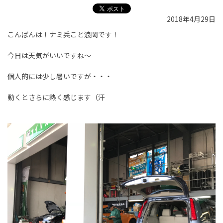
2018年4月29日
こんばんは！ナミ兵こと浪岡です！
今日は天気がいいですね～
個人的には少し暑いですが・・・
動くとさらに熱く感じます（汗