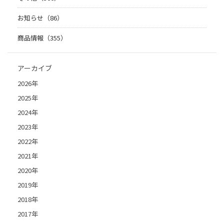
お知らせ（86）
商品情報（355）
アーカイブ
2026年
2025年
2024年
2023年
2022年
2021年
2020年
2019年
2018年
2017年