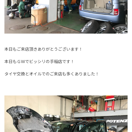
本日もご来店頂きありがとうございます！
本日もＧＷでビッシリの手稲店です！
タイヤ交換とオイルでのご来店も多くありました！