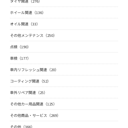
タイヤ関連（276）
ホイール関連（136）
オイル関連（33）
その他メンテナンス（250）
点検（190）
車検（177）
車内リフレッシュ関連（20）
コーティング関連（52）
車外リペア関連（25）
その他カー用品関連（125）
その他商品・サービス（269）
その他（366）