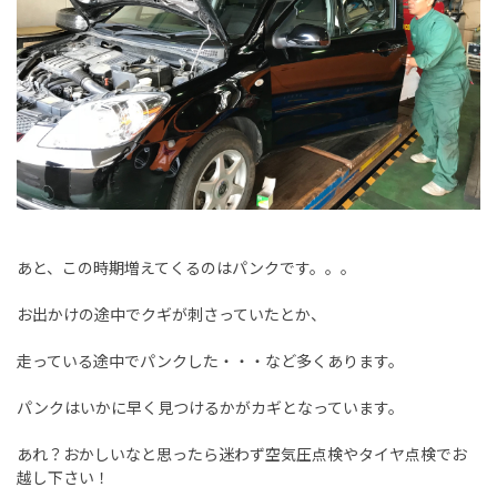
あと、この時期増えてくるのはパンクです。。。
お出かけの途中でクギが刺さっていたとか、
走っている途中でパンクした・・・など多くあります。
パンクはいかに早く見つけるかがカギとなっています。
あれ？おかしいなと思ったら迷わず空気圧点検やタイヤ点検でお
越し下さい！