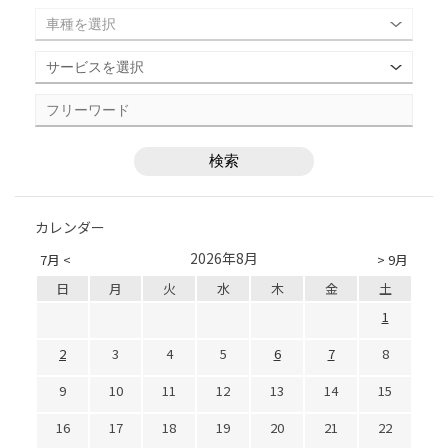
カレンダー
2026年8月
7月 <
> 9月
日
月
火
水
木
金
土
1
2
3
4
5
6
7
8
9
10
11
12
13
14
15
16
17
18
19
20
21
22