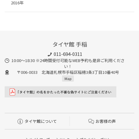
2016年
タイヤ館 手稲
011-694-0311
10:00～18:30 ※24時間受付可能なWEB予約も是非ご利用くださ
い！
〒006-0033 北海道札幌市手稲区稲穂3条3丁目10番40号
Map
タイヤ館について
お客様の声