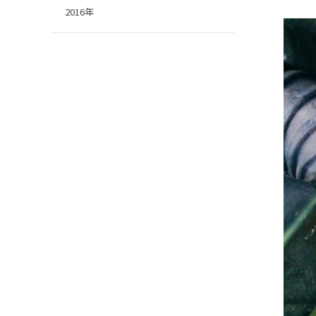
2016年