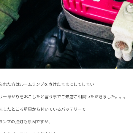
られた方はルームランプを点けたままにしてしまい
リーあがりをおこしたと言う事でご来店ご相談いただきました。。。
ましたところ新車から付いているバッテリーで
ランプの点灯も原因ですが、