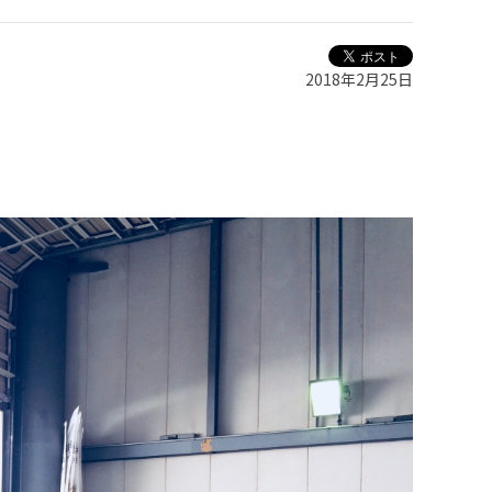
2018年2月25日