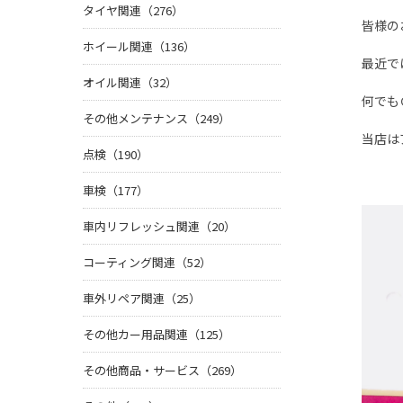
タイヤ関連（276）
皆様の
ホイール関連（136）
最近で
オイル関連（32）
何でも
その他メンテナンス（249）
当店は
点検（190）
車検（177）
車内リフレッシュ関連（20）
コーティング関連（52）
車外リペア関連（25）
その他カー用品関連（125）
その他商品・サービス（269）