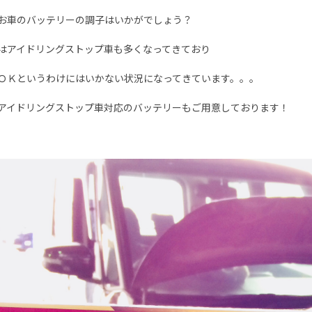
お車のバッテリーの調子はいかがでしょう？
はアイドリングストップ車も多くなってきており
ＯＫというわけにはいかない状況になってきています。。。
アイドリングストップ車対応のバッテリーもご用意しております！