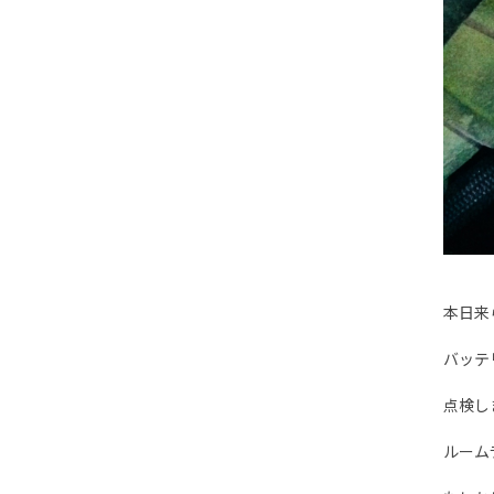
本日来
バッテ
点検し
ルーム