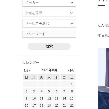
こんば
本日も
カレンダー
2026年8月
7月 <
> 9月
日
月
火
水
木
金
土
1
2
3
4
5
6
7
8
9
10
11
12
13
14
15
16
17
18
19
20
21
22