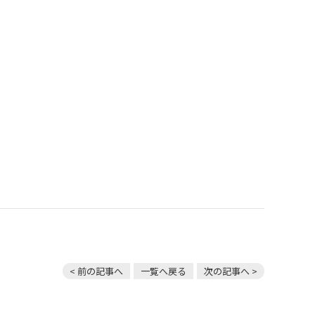
< 前の記事へ
一覧へ戻る
次の記事へ >