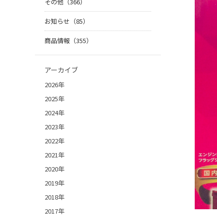
その他（366）
お知らせ（85）
商品情報（355）
アーカイブ
2026年
2025年
2024年
2023年
2022年
2021年
2020年
2019年
2018年
2017年