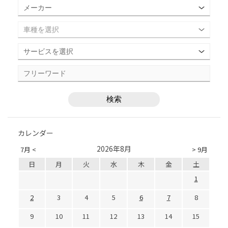
カレンダー
2026年8月
7月 <
> 9月
日
月
火
水
木
金
土
1
2
3
4
5
6
7
8
9
10
11
12
13
14
15