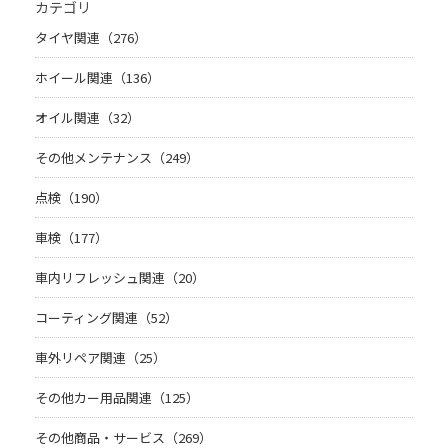
カテゴリ
タイヤ関連（276）
ホイール関連（136）
オイル関連（32）
その他メンテナンス（249）
点検（190）
車検（177）
車内リフレッシュ関連（20）
コーティング関連（52）
車外リペア関連（25）
その他カー用品関連（125）
その他商品・サービス（269）