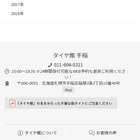
2017年
2016年
タイヤ館 手稲
011-694-0311
10:00～18:30 ※24時間受付可能なWEB予約も是非ご利用くださ
い！
〒006-0033 北海道札幌市手稲区稲穂3条3丁目10番40号
Map
タイヤ館について
お客様の声