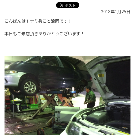
2018年1月25日
こんばんは！ナミ兵こと浪岡です！
本日もご来店頂きありがとうございます！