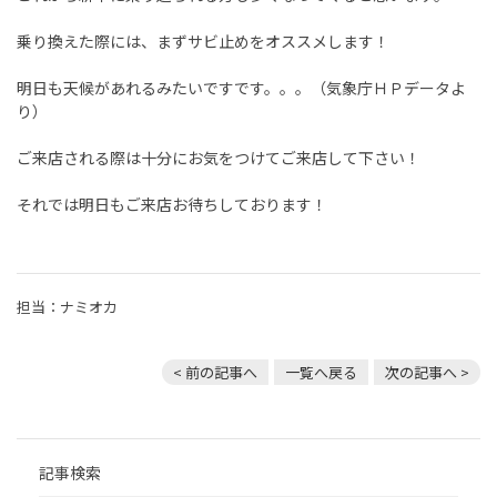
乗り換えた際には、まずサビ止めをオススメします！
明日も天候があれるみたいですです。。。（気象庁ＨＰデータよ
り）
ご来店される際は十分にお気をつけてご来店して下さい！
それでは明日もご来店お待ちしております！
担当：ナミオカ
< 前の記事へ
一覧へ戻る
次の記事へ >
記事検索