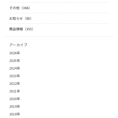
その他（366）
お知らせ（85）
商品情報（355）
アーカイブ
2026年
2025年
2024年
2023年
2022年
2021年
2020年
2019年
2018年