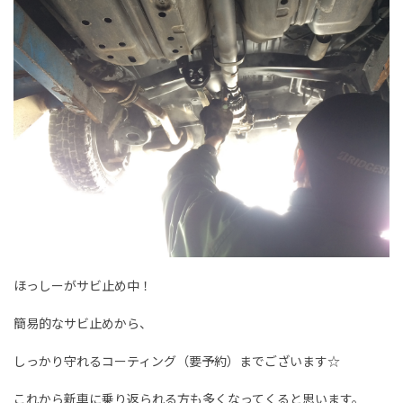
ほっしーがサビ止め中！
簡易的なサビ止めから、
しっかり守れるコーティング（要予約）までございます☆
これから新車に乗り返られる方も多くなってくると思います。