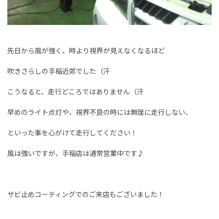
先日から風が強く、時より視界が見えなくなるほど
吹きさらしの手稲近郊でした（汗
こうなると、走行どころではありません（汗
早めのライト点灯や、視界不良の時には無理に走行しない、
といった事を心がけて走行してください！
風は強いですが、手稲店は通常営業中です♪
サビ止めコーティングでのご来店もございました！