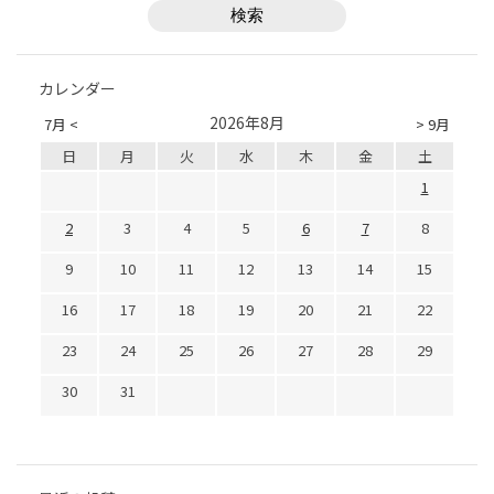
カレンダー
2026年8月
7月 <
> 9月
日
月
火
水
木
金
土
1
2
3
4
5
6
7
8
9
10
11
12
13
14
15
16
17
18
19
20
21
22
23
24
25
26
27
28
29
30
31