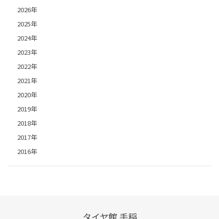
2026年
2025年
2024年
2023年
2022年
2021年
2020年
2019年
2018年
2017年
2016年
タイヤ館 手稲