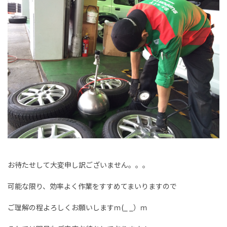
お待たせして大変申し訳ございません。。。
可能な限り、効率よく作業をすすめてまいりますので
ご理解の程よろしくお願いしますｍ(_ _）ｍ