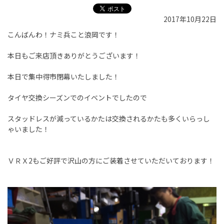
2017年10月22日
こんばんわ！ナミ兵こと浪岡です！
本日もご来店頂きありがとうございます！
本日で集中得市閉幕いたしました！
タイヤ交換シーズンでのイベントでしたので
スタッドレスが減っているかたは交換されるかたも多くいらっし
ゃいました！
ＶＲＸ2もご好評で沢山の方にご装着させていただいております！