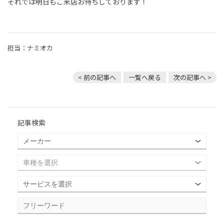
それでは明日もご来店お待ちしております！
担当：ナミオカ
< 前の記事へ
一覧へ戻る
次の記事へ >
記事検索