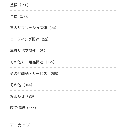
点検（190）
車検（177）
車内リフレッシュ関連（20）
コーティング関連（52）
車外リペア関連（25）
その他カー用品関連（125）
その他商品・サービス（269）
その他（366）
お知らせ（86）
商品情報（355）
アーカイブ