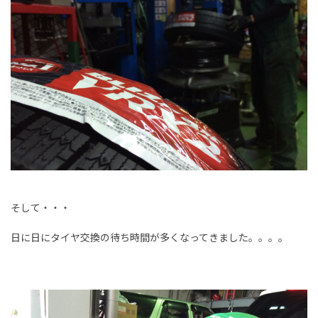
そして・・・
日に日にタイヤ交換の待ち時間が多くなってきました。。。。