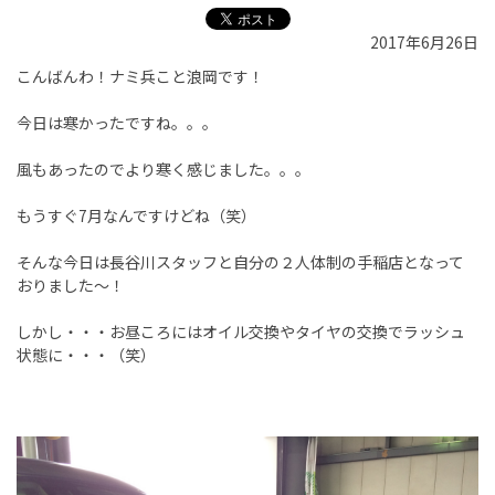
2017年6月26日
こんばんわ！ナミ兵こと浪岡です！
今日は寒かったですね。。。
風もあったのでより寒く感じました。。。
もうすぐ7月なんですけどね（笑）
そんな今日は長谷川スタッフと自分の２人体制の手稲店となって
おりました～！
しかし・・・お昼ころにはオイル交換やタイヤの交換でラッシュ
状態に・・・（笑）