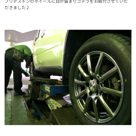
ブリヂストンのホイールに目が留まりコチラをお取付させていた
だきました♪