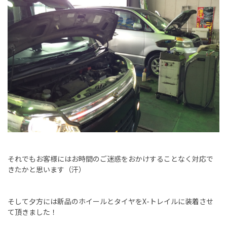
それでもお客様にはお時間のご迷惑をおかけすることなく対応で
きたかと思います（汗）
そして夕方には新品のホイールとタイヤをX-トレイルに装着させ
て頂きました！