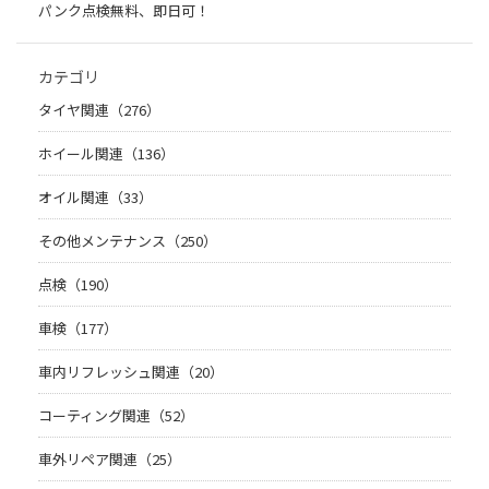
パンク点検無料、即日可！
カテゴリ
タイヤ関連（276）
ホイール関連（136）
オイル関連（33）
その他メンテナンス（250）
点検（190）
車検（177）
車内リフレッシュ関連（20）
コーティング関連（52）
車外リペア関連（25）