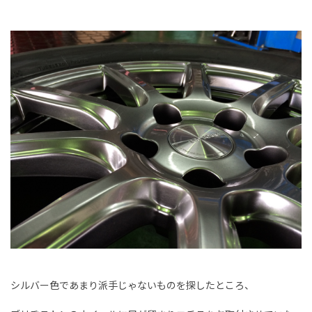
シルバー色であまり派手じゃないものを探したところ、