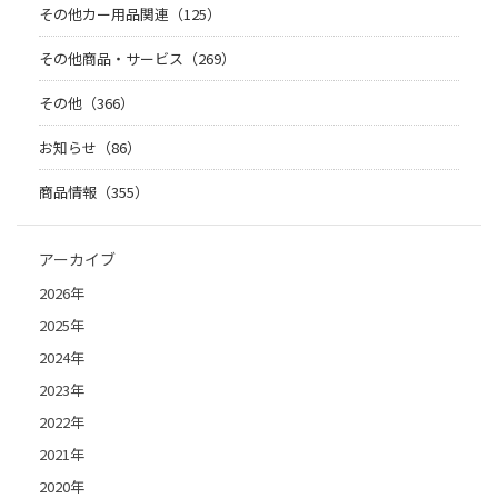
その他カー用品関連（125）
その他商品・サービス（269）
その他（366）
お知らせ（86）
商品情報（355）
アーカイブ
2026年
2025年
2024年
2023年
2022年
2021年
2020年