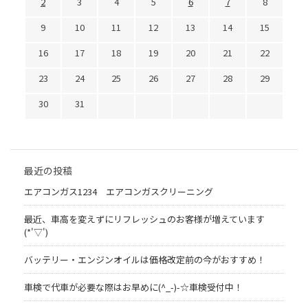
2
3
4
5
6
7
8
9
10
11
12
13
14
15
16
17
18
19
20
21
22
23
24
25
26
27
28
29
30
31
最近の投稿
エアコンガス1234 エアコンガスクリーニング
最近、車高を変えずにリフレッシュのお客様が増えています
(*'▽')
バッテリー・エンジンオイルは価格改定前の今がおすすめ！
車検で代車が必要な際はお早めに(^_-)-☆車検受付中！