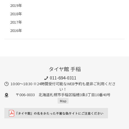
2019年
2018年
2017年
2016年
タイヤ館 手稲
011-694-0311
10:00～18:30 ※24時間受付可能なWEB予約も是非ご利用くださ
い！
〒006-0033 北海道札幌市手稲区稲穂3条3丁目10番40号
Map