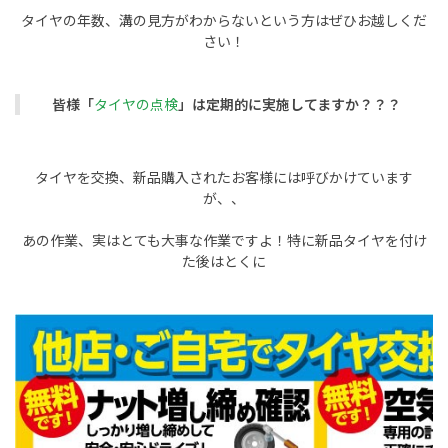
タイヤの年数、溝の見方がわからないという方はぜひお越しくだ
さい！
皆様「
タイヤの点検
」は定期的に実施してますか？？？
タイヤを交換、新品購入されたお客様には呼びかけています
が、、
あの作業、実はとても大事な作業ですよ！特に新品タイヤを付け
た後はとくに