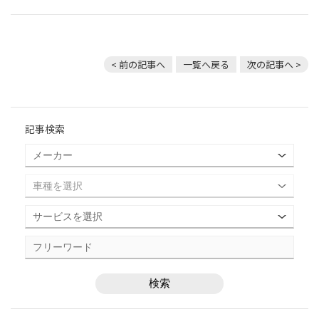
< 前の記事へ
一覧へ戻る
次の記事へ >
記事検索