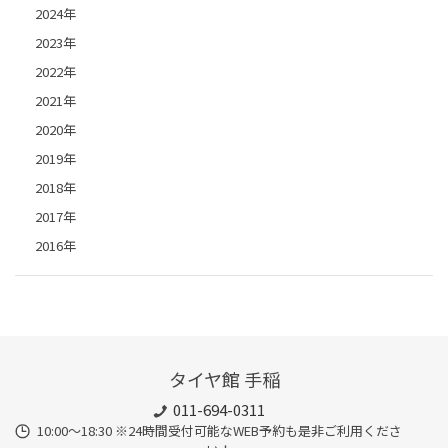
2024年
2023年
2022年
2021年
2020年
2019年
2018年
2017年
2016年
タイヤ館 手稲
011-694-0311
10:00～18:30 ※24時間受付可能なWEB予約も是非ご利用くださ