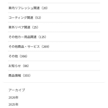
車内リフレッシュ関連（20）
コーティング関連（52）
車外リペア関連（25）
その他カー用品関連（125）
その他商品・サービス（269）
その他（366）
お知らせ（86）
商品情報（355）
アーカイブ
2026年
2025年