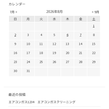
カレンダー
2026年8月
7月 <
> 9月
日
月
火
水
木
金
土
1
2
3
4
5
6
7
8
9
10
11
12
13
14
15
16
17
18
19
20
21
22
23
24
25
26
27
28
29
30
31
最近の投稿
エアコンガス1234 エアコンガスクリーニング