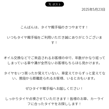
2025年5月23日
こんばんは、タイヤ館手稲のきつやまです！
いつもタイヤ館手稲をご利用いただき誠にありがとうございま
す！
オイル交換などでご来店されるお客様の中で、年数がかなり経って
しまっている車や溝が全然ないお客様もちらほら見かけます。
タイヤをいつ買ったか覚えていない、車変えてからずっと変えてな
い、普段から距離走られるお客様、いるとおもいます。
ぜひタイヤ館手稲へお越しください！
しっかりタイヤ点検させていただきます！皆様のお車、カーライ
フに合ったタイヤをお探しします！